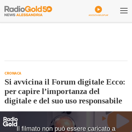
ASCOLTA GOLDPLAY
CRONACA
Si avvicina il Forum digitale Ecco:
per capire l’importanza del
digitale e del suo uso responsabile