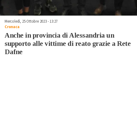
Mercoledì, 25 Ottobre 2023 - 13:27
Cronaca
Anche in provincia di Alessandria un
supporto alle vittime di reato grazie a Rete
Dafne