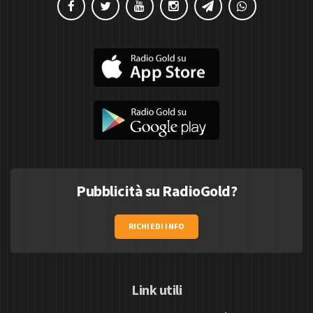
Pubblicità su RadioGold?
RICHIEDI INFO
Link utili