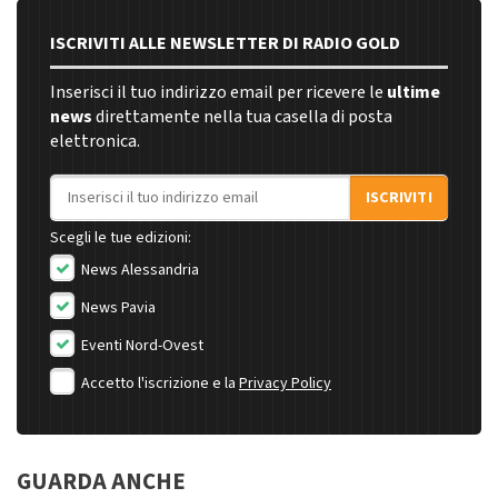
ISCRIVITI ALLE NEWSLETTER DI RADIO GOLD
Inserisci il tuo indirizzo email per ricevere le
ultime
news
direttamente nella tua casella di posta
elettronica.
Indirizzo email
ISCRIVITI
Scegli le tue edizioni:
News Alessandria
News Pavia
Eventi Nord-Ovest
Accetto l'iscrizione e la
Privacy Policy
GUARDA ANCHE