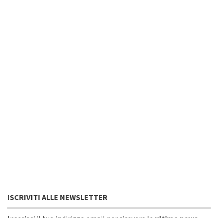
ISCRIVITI ALLE NEWSLETTER