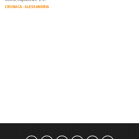
CRONACA
-
ALESSANDRIA