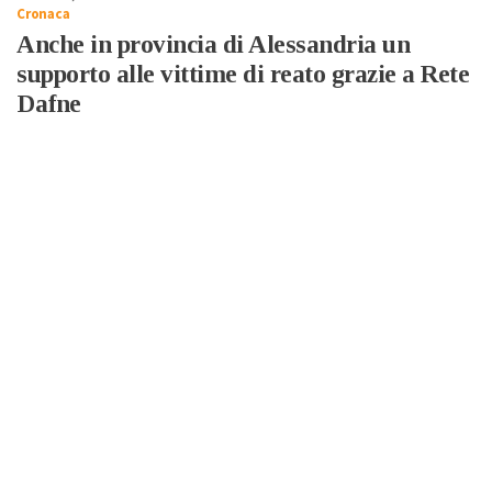
Cronaca
Anche in provincia di Alessandria un
supporto alle vittime di reato grazie a Rete
Dafne