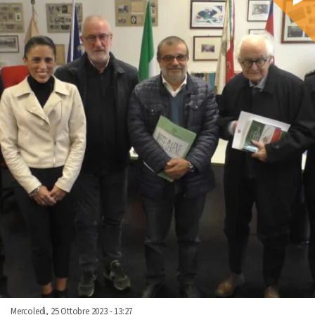
Mercoledì, 25 Ottobre 2023 - 13:27