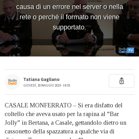
Tatiana Gagliano
GIOVEDÌ, 30 MAGGIO 2019 - 14:05
CASALE MONFERRATO – Si era disfatto del
coltello che aveva usato per la rapina al “Bar
Jolly” in Bertana, a Casale, gettandolo dietro un
cassonetto della spazzatura a qualche via di