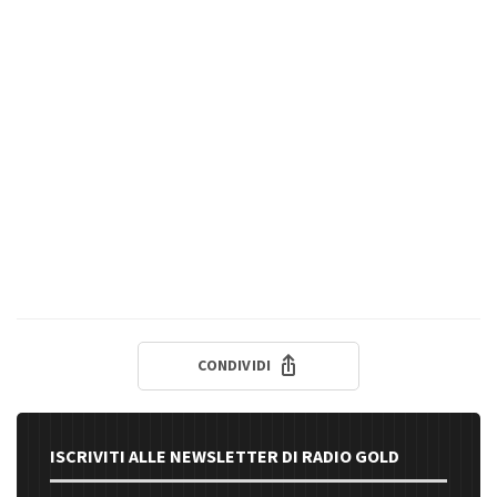
CONDIVIDI
ISCRIVITI ALLE NEWSLETTER DI RADIO GOLD