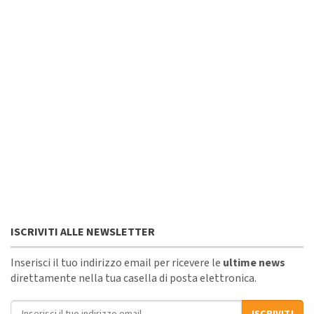
ISCRIVITI ALLE NEWSLETTER
Inserisci il tuo indirizzo email per ricevere le
ultime news
direttamente nella tua casella di posta elettronica.
Indirizzo email
ISCRIVITI