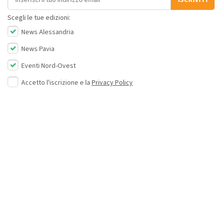
Scegli le tue edizioni:
News Alessandria
News Pavia
Eventi Nord-Ovest
Accetto l'iscrizione e la
Privacy Policy