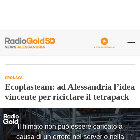
ASCOLTA GOLDPLAY
CRONACA
Ecoplasteam: ad Alessandria l’idea
vincente per riciclare il tetrapack