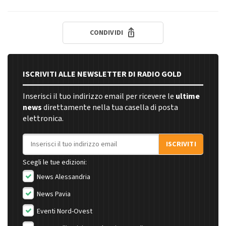
CONDIVIDI
ISCRIVITI ALLE NEWSLETTER DI RADIO GOLD
Inserisci il tuo indirizzo email per ricevere le
ultime
news
direttamente nella tua casella di posta
elettronica.
Indirizzo email
ISCRIVITI
Scegli le tue edizioni:
News Alessandria
News Pavia
Eventi Nord-Ovest