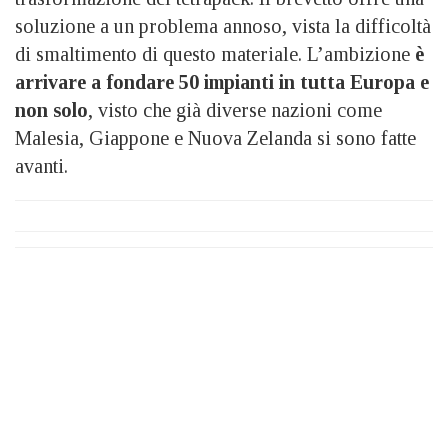
soluzione a un problema annoso, vista la difficoltà
di smaltimento di questo materiale. L’ambizione
è
arrivare a fondare 50 impianti in tutta Europa e
non solo
, visto che già diverse nazioni come
Malesia, Giappone e Nuova Zelanda si sono fatte
avanti.