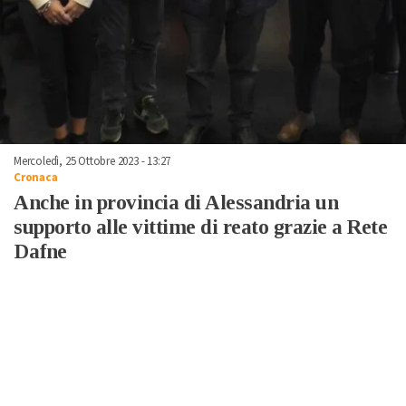
Mercoledì, 25 Ottobre 2023 - 13:27
Cronaca
Anche in provincia di Alessandria un
supporto alle vittime di reato grazie a Rete
Dafne