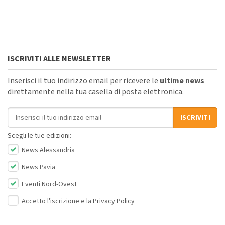
ISCRIVITI ALLE NEWSLETTER
Inserisci il tuo indirizzo email per ricevere le
ultime news
direttamente nella tua casella di posta elettronica.
Indirizzo email
ISCRIVITI
Scegli le tue edizioni:
News Alessandria
News Pavia
Eventi Nord-Ovest
Accetto l'iscrizione e la
Privacy Policy