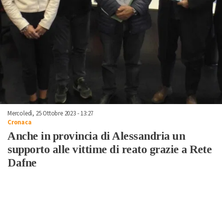
Mercoledì, 25 Ottobre 2023 - 13:27
Cronaca
Anche in provincia di Alessandria un
supporto alle vittime di reato grazie a Rete
Dafne