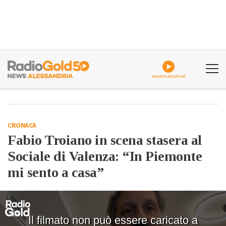
ASCOLTA GOLDPLAY
CRONACA
Fabio Troiano in scena stasera al
Sociale di Valenza: “In Piemonte
mi sento a casa”