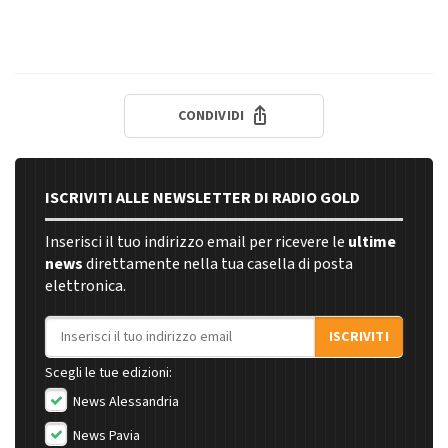
CONDIVIDI
ISCRIVITI ALLE NEWSLETTER DI RADIO GOLD
Inserisci il tuo indirizzo email per ricevere le
ultime
news
direttamente nella tua casella di posta
elettronica.
Indirizzo email
ISCRIVITI
Scegli le tue edizioni:
News Alessandria
News Pavia