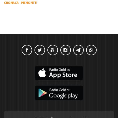
CRONACA
-
PIEMONTE