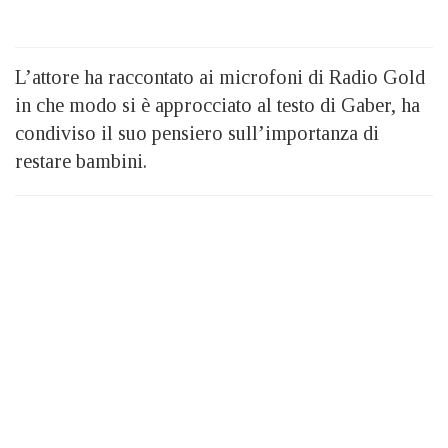
L’attore ha raccontato ai microfoni di Radio Gold
in che modo si è approcciato al testo di Gaber, ha
condiviso il suo pensiero sull’importanza di
restare bambini.