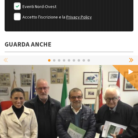
Eventi Nord-Ovest
Accetto l'iscrizione e la
Privacy Policy
GUARDA ANCHE