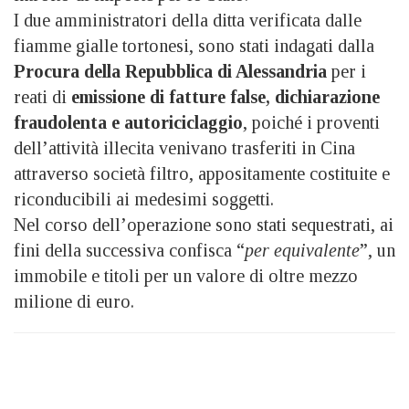
I due amministratori della ditta verificata dalle
fiamme gialle tortonesi, sono stati indagati dalla
Procura della Repubblica di Alessandria
per i
reati di
emissione di fatture false, dichiarazione
fraudolenta e autoriciclaggio
, poiché i proventi
dell’attività illecita venivano trasferiti in Cina
attraverso società filtro, appositamente costituite e
riconducibili ai medesimi soggetti.
Nel corso dell’operazione sono stati sequestrati, ai
fini della successiva confisca “
per equivalente
”, un
immobile e titoli per un valore di oltre mezzo
milione di euro.