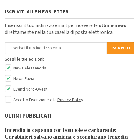
ISCRIVITI ALLE NEWSLETTER
Inserisci il tuo indirizzo email per ricevere le
ultime news
direttamente nella tua casella di posta elettronica.
Indirizzo email
ISCRIVITI
Scegli le tue edizioni:
News Alessandria
News Pavia
Eventi Nord-Ovest
Accetto l'iscrizione e la
Privacy Policy
ULTIMI PUBBLICATI
Incendio in capanno con bombole e carburante:
Carabinieri salvano anziana e scongiurano tragedia