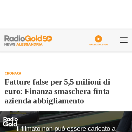
ASCOLTA GOLDPLAY
CRONACA
Fatture false per 5,5 milioni di
euro: Finanza smaschera finta
azienda abbigliamento