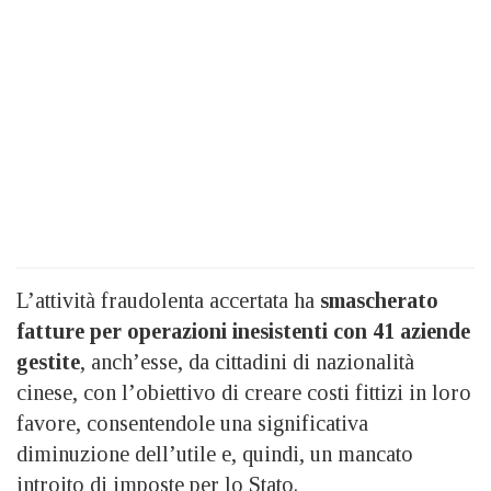
L’attività fraudolenta accertata ha
smascherato
fatture per operazioni inesistenti con 41 aziende
gestite
, anch’esse, da cittadini di nazionalità
cinese, con l’obiettivo di creare costi fittizi in loro
favore, consentendole una significativa
diminuzione dell’utile e, quindi, un mancato
introito di imposte per lo Stato.