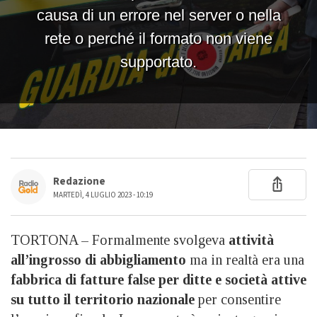
Redazione
MARTEDÌ, 4 LUGLIO 2023 - 10:19
TORTONA – Formalmente svolgeva
attività
all’ingrosso di abbigliamento
ma in realtà era una
fabbrica di fatture false per ditte e società attive
su tutto il territorio nazionale
per consentire