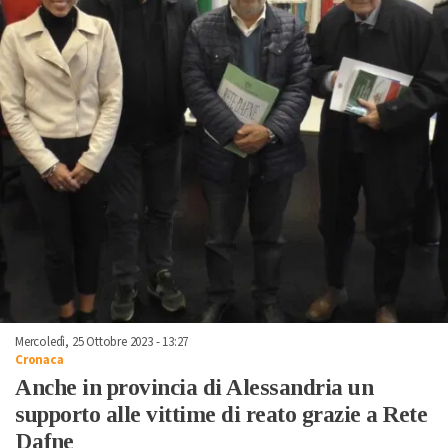
Mercoledì, 25 Ottobre 2023 - 13:27
Cronaca
Anche in provincia di Alessandria un
supporto alle vittime di reato grazie a Rete
Dafne