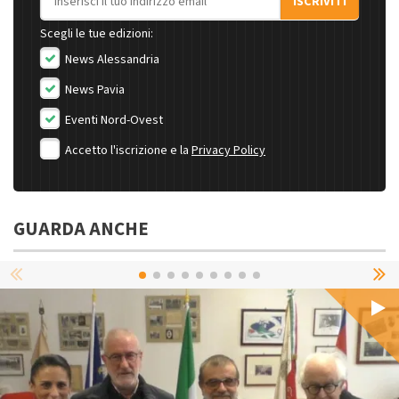
ISCRIVITI
Scegli le tue edizioni:
News Alessandria
News Pavia
Eventi Nord-Ovest
Accetto l'iscrizione e la
Privacy Policy
GUARDA ANCHE