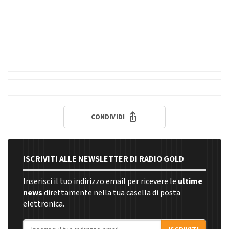
CONDIVIDI
ISCRIVITI ALLE NEWSLETTER DI RADIO GOLD
Inserisci il tuo indirizzo email per ricevere le
ultime
news
direttamente nella tua casella di posta
elettronica.
Indirizzo email