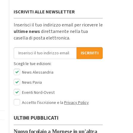
ISCRIVITI ALLE NEWSLETTER
Inserisci il tuo indirizzo email per ricevere le
ultime news
direttamente nella tua
casella di posta elettronica.
Indirizzo email
ISCRIVITI
Scegli le tue edizioni:
News Alessandria
News Pavia
Eventi Nord-Ovest
Accetto l'iscrizione e la
Privacy Policy
ULTIMI PUBBLICATI
Nuovo focolaio a Mornese in un’altra