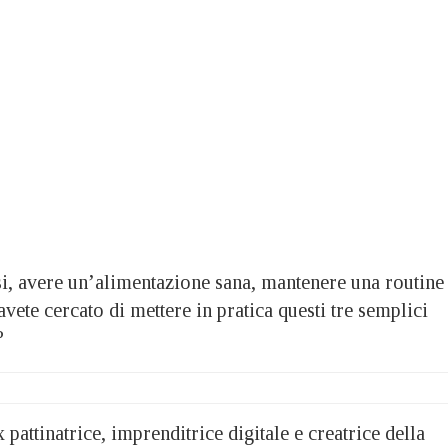
avere un’alimentazione sana, mantenere una routine
avete cercato di mettere in pratica questi tre semplici
?
 pattinatrice, imprenditrice digitale e creatrice della