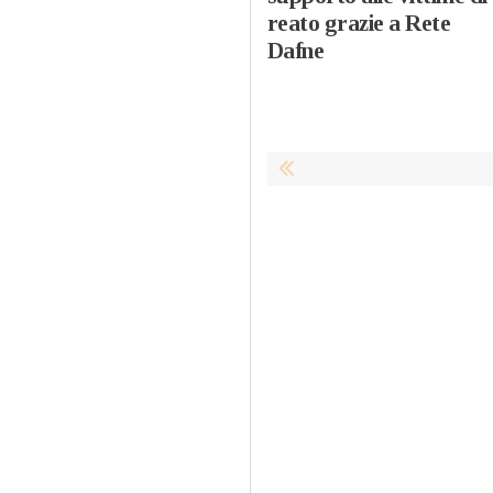
reato grazie a Rete
Dafne