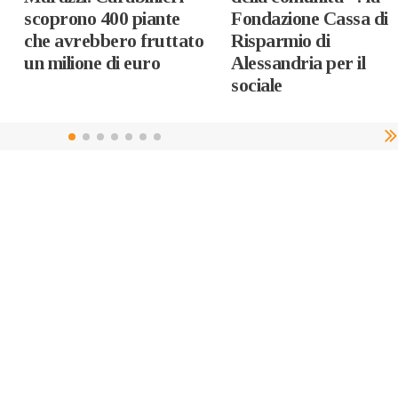
scoprono 400 piante
Fondazione Cassa di
che avrebbero fruttato
Risparmio di
un milione di euro
Alessandria per il
sociale