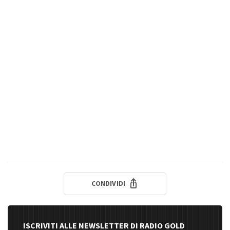
CONDIVIDI
ISCRIVITI ALLE NEWSLETTER DI RADIO GOLD