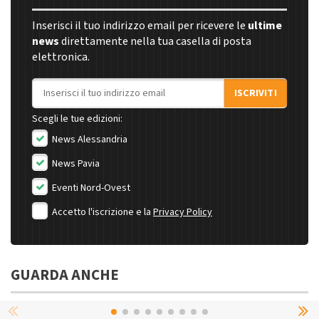
Inserisci il tuo indirizzo email per ricevere le
ultime
news
direttamente nella tua casella di posta
elettronica.
Indirizzo email
ISCRIVITI
Scegli le tue edizioni:
News Alessandria
News Pavia
Eventi Nord-Ovest
Accetto l'iscrizione e la
Privacy Policy
GUARDA ANCHE