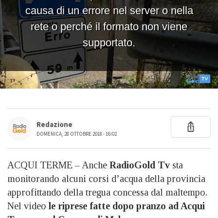
Redazione
DOMENICA, 28 OTTOBRE 2018 - 16:02
ACQUI TERME – Anche
RadioGold Tv
sta
monitorando alcuni corsi d’acqua della provincia
approfittando della tregua concessa dal maltempo.
Nel video
le riprese fatte dopo pranzo ad Acqui