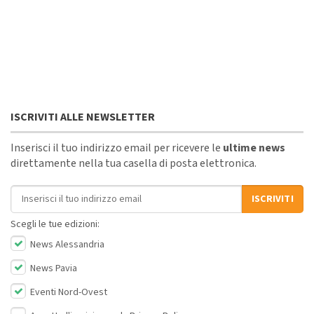
ISCRIVITI ALLE NEWSLETTER
Inserisci il tuo indirizzo email per ricevere le
ultime news
direttamente nella tua casella di posta elettronica.
Indirizzo email
ISCRIVITI
Scegli le tue edizioni:
News Alessandria
News Pavia
Eventi Nord-Ovest