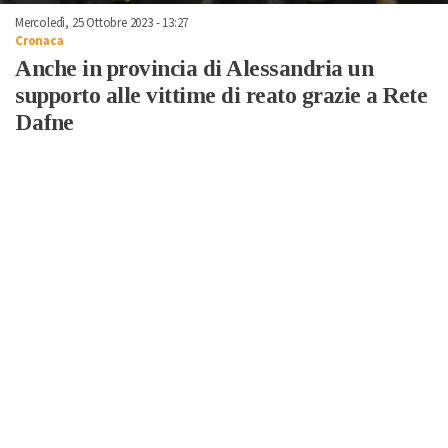
Mercoledì, 25 Ottobre 2023 - 13:27
Cronaca
Anche in provincia di Alessandria un
supporto alle vittime di reato grazie a Rete
Dafne