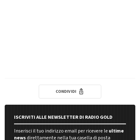
CONDIVIDI
ISCRIVITI ALLE NEWSLETTER DI RADIO GOLD
Inserisci il tuo indirizzo email per ricevere le
ultime
news
direttamente nella tua casella di posta