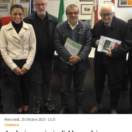
Mercoledì, 25 Ottobre 2023 - 13:27
Cronaca