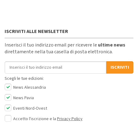
ISCRIVITI ALLE NEWSLETTER
Inserisci il tuo indirizzo email per ricevere le
ultime news
direttamente nella tua casella di posta elettronica.
Indirizzo email
ISCRIVITI
Scegli le tue edizioni:
News Alessandria
News Pavia
Eventi Nord-Ovest
Accetto l'iscrizione e la
Privacy Policy