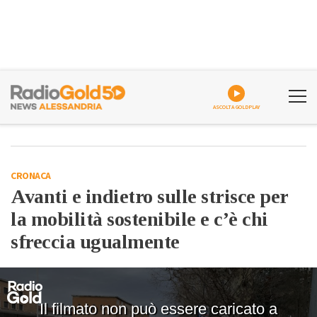
ASCOLTA GOLDPLAY
CRONACA
Avanti e indietro sulle strisce per
la mobilità sostenibile e c’è chi
sfreccia ugualmente