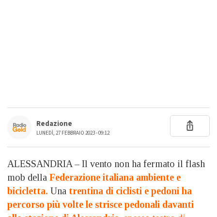
Redazione
LUNEDÌ, 27 FEBBRAIO 2023 - 09:12
ALESSANDRIA – Il vento non ha fermato il flash
mob della
Federazione italiana ambiente e
bicicletta.
Una
trentina di ciclisti e pedoni ha
percorso più volte le strisce pedonali davanti