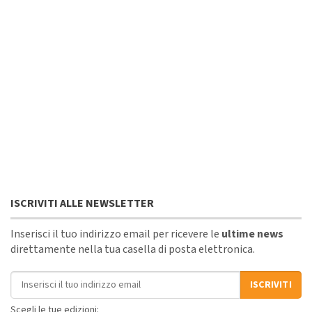
ISCRIVITI ALLE NEWSLETTER
Inserisci il tuo indirizzo email per ricevere le
ultime news
direttamente nella tua casella di posta elettronica.
Indirizzo email
ISCRIVITI
Scegli le tue edizioni: