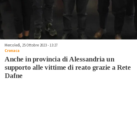
Mercoledì, 25 Ottobre 2023 - 13:27
Cronaca
Anche in provincia di Alessandria un
supporto alle vittime di reato grazie a Rete
Dafne