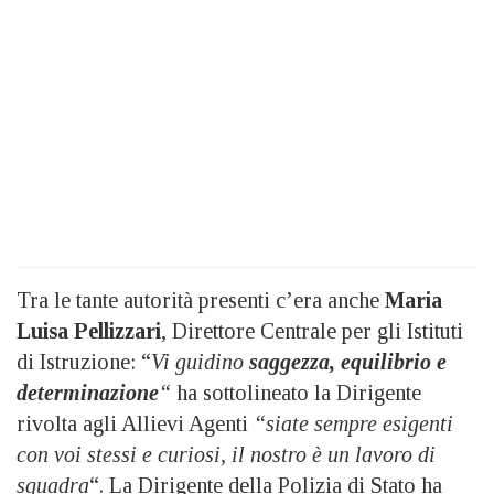
Tra le tante autorità presenti c’era anche
Maria
Luisa Pellizzari
, Direttore Centrale per gli Istituti
di Istruzione: “
Vi guidino
saggezza, equilibrio e
determinazione
“
ha sottolineato la Dirigente
rivolta agli Allievi Agenti
“siate sempre esigenti
con voi stessi e curiosi, il nostro è un lavoro di
squadra
“. La Dirigente della Polizia di Stato ha