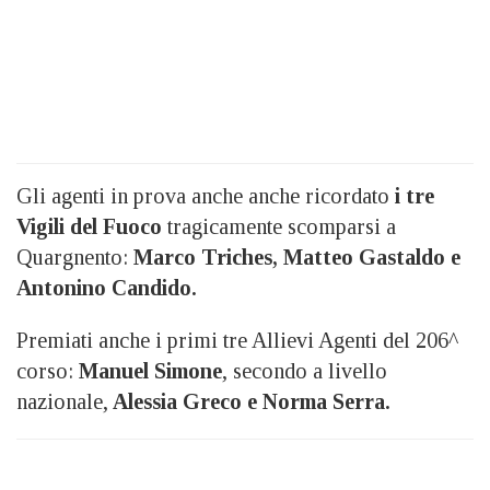
Gli agenti in prova anche anche ricordato
i tre
Vigili del Fuoco
tragicamente scomparsi a
Quargnento:
Marco Triches, Matteo Gastaldo e
Antonino Candido.
Premiati anche i primi tre Allievi Agenti del 206^
corso:
Manuel Simone
, secondo a livello
nazionale,
Alessia Greco e Norma Serra.