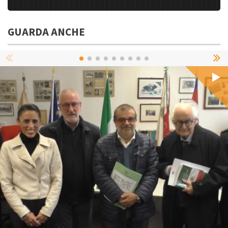
GUARDA ANCHE