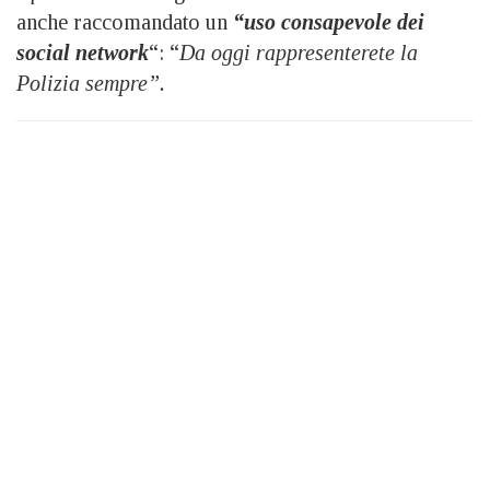
anche raccomandato un
“uso consapevole dei
social network
“: “
Da oggi rappresenterete la
Polizia sempre”.