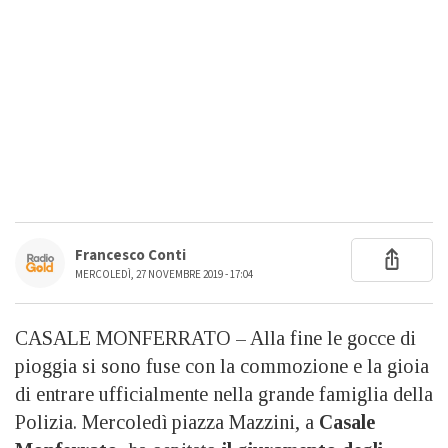
Francesco Conti
MERCOLEDÌ, 27 NOVEMBRE 2019 - 17:04
CASALE MONFERRATO – Alla fine le gocce di
pioggia si sono fuse con la commozione e la gioia
di entrare ufficialmente nella grande famiglia della
Polizia. Mercoledì piazza Mazzini, a
Casale