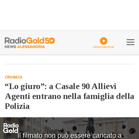
ASCOLTA GOLDPLAY
CRONACA
“Lo giuro”: a Casale 90 Allievi
Agenti entrano nella famiglia della
Polizia