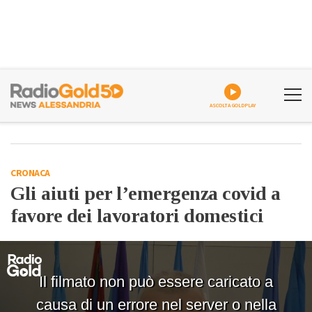
ASCOLTA GOLDPLAY
CRONACA
Gli aiuti per l’emergenza covid a
favore dei lavoratori domestici