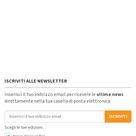
ISCRIVITI ALLE NEWSLETTER
Inserisci il tuo indirizzo email per ricevere le
ultime news
direttamente nella tua casella di posta elettronica.
Indirizzo email
ISCRIVITI
Scegli le tue edizioni: