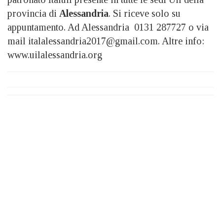
provincia di
Alessandria
. Si riceve solo su
appuntamento. Ad Alessandria 0131 287727 o via
mail italalessandria2017@gmail.com. Altre info:
www.uilalessandria.org