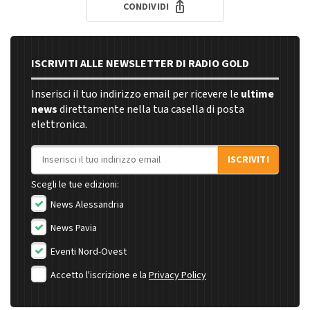
CONDIVIDI
ISCRIVITI ALLE NEWSLETTER DI RADIO GOLD
Inserisci il tuo indirizzo email per ricevere le
ultime
news
direttamente nella tua casella di posta
elettronica.
Indirizzo email
ISCRIVITI
Scegli le tue edizioni:
News Alessandria
News Pavia
Eventi Nord-Ovest
Accetto l'iscrizione e la
Privacy Policy