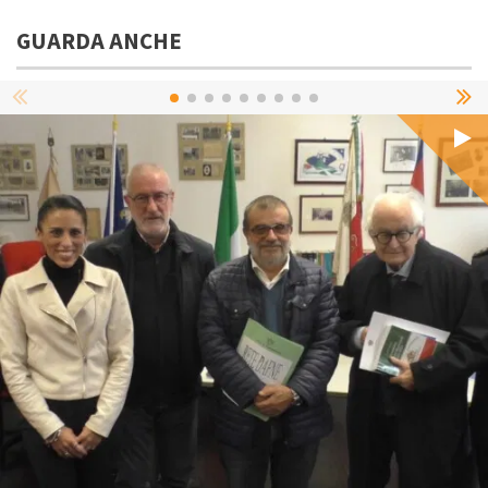
GUARDA ANCHE