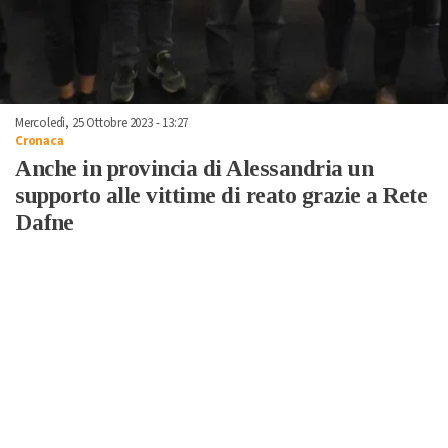
Mercoledì, 25 Ottobre 2023 - 13:27
Cronaca
Anche in provincia di Alessandria un
supporto alle vittime di reato grazie a Rete
Dafne