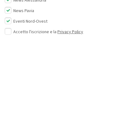
News Alessandria
News Pavia
Eventi Nord-Ovest
Accetto l'iscrizione e la
Privacy Policy