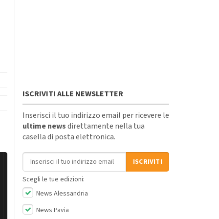
ISCRIVITI ALLE NEWSLETTER
Inserisci il tuo indirizzo email per ricevere le
ultime news
direttamente nella tua
casella di posta elettronica.
Indirizzo email
ISCRIVITI
Scegli le tue edizioni:
News Alessandria
News Pavia