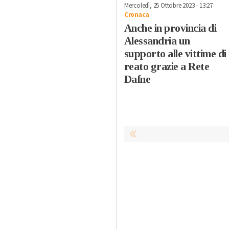
Mercoledì, 25 Ottobre 2023 - 13:27
Cronaca
Anche in provincia di
Alessandria un
supporto alle vittime di
reato grazie a Rete
Dafne