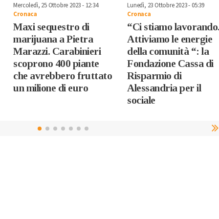
Mercoledì, 25 Ottobre 2023 - 12:34
Lunedì, 23 Ottobre 2023 - 05:39
Cronaca
Cronaca
Maxi sequestro di
“Ci stiamo lavorando
marijuana a Pietra
Attiviamo le energie
Marazzi. Carabinieri
della comunità “: la
scoprono 400 piante
Fondazione Cassa di
che avrebbero fruttato
Risparmio di
un milione di euro
Alessandria per il
sociale