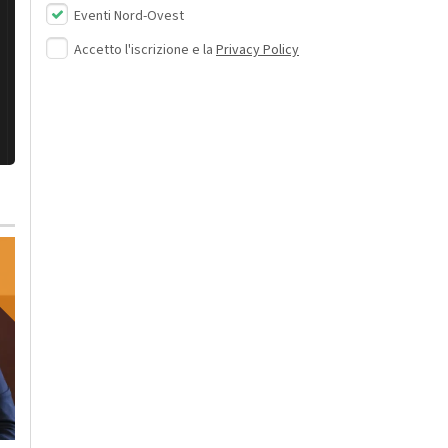
Eventi Nord-Ovest
Accetto l'iscrizione e la
Privacy Policy