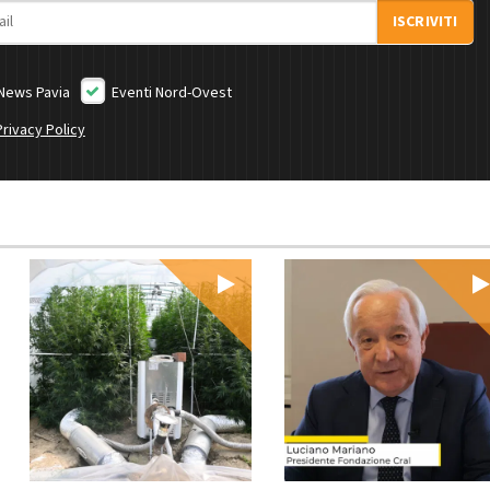
ISCRIVITI
News Pavia
Eventi Nord-Ovest
Privacy Policy