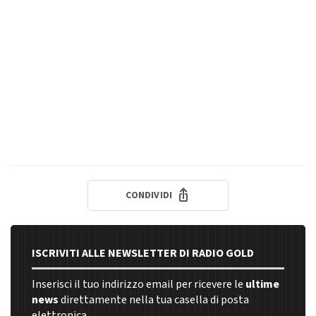
CONDIVIDI
ISCRIVITI ALLE NEWSLETTER DI RADIO GOLD
Inserisci il tuo indirizzo email per ricevere le
ultime
news
direttamente nella tua casella di posta
elettronica.