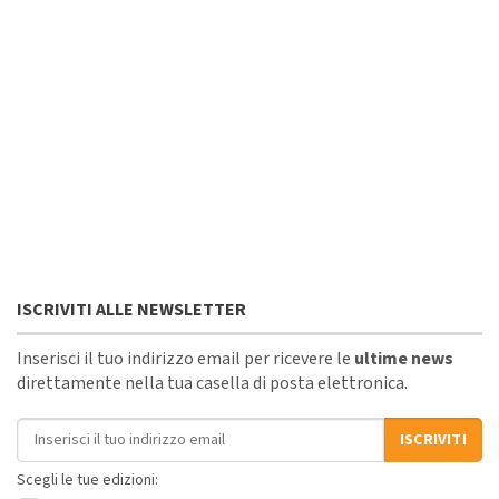
ISCRIVITI ALLE NEWSLETTER
Inserisci il tuo indirizzo email per ricevere le
ultime news
direttamente nella tua casella di posta elettronica.
Indirizzo email
ISCRIVITI
Scegli le tue edizioni: