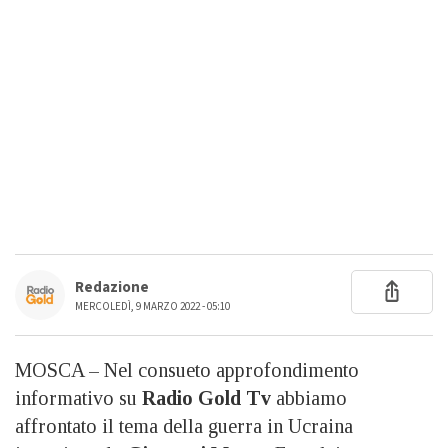
Redazione
MERCOLEDÌ, 9 MARZO 2022 - 05:10
MOSCA – Nel consueto approfondimento
informativo su
Radio Gold Tv
abbiamo
affrontato il tema della guerra in Ucraina