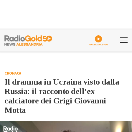
ASCOLTA GOLDPLAY
CRONACA
Il dramma in Ucraina visto dalla
Russia: il racconto dell’ex
calciatore dei Grigi Giovanni
Motta