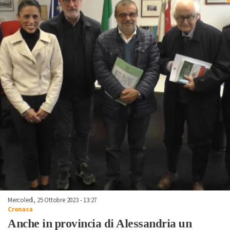
Mercoledì, 25 Ottobre 2023 - 13:27
Cronaca
Anche in provincia di Alessandria un