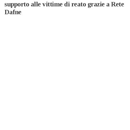
supporto alle vittime di reato grazie a Rete
Dafne