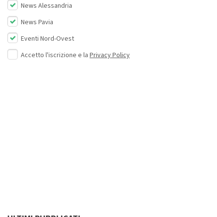
News Alessandria
News Pavia
Eventi Nord-Ovest
Accetto l'iscrizione e la
Privacy Policy