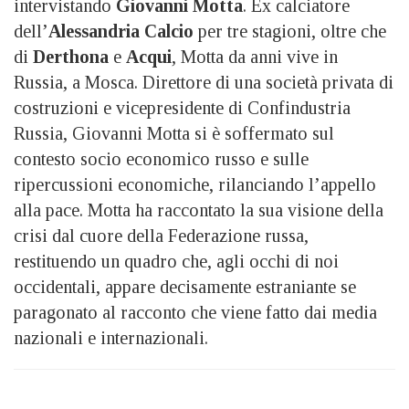
intervistando
Giovanni Motta
. Ex calciatore
dell’
Alessandria
Calcio
per tre stagioni, oltre che
di
Derthona
e
Acqui
, Motta da anni vive in
Russia, a Mosca. Direttore di una società privata di
costruzioni e vicepresidente di Confindustria
Russia, Giovanni Motta si è soffermato sul
contesto socio economico russo e sulle
ripercussioni economiche, rilanciando l’appello
alla pace. Motta ha raccontato la sua visione della
crisi dal cuore della Federazione russa,
restituendo un quadro che, agli occhi di noi
occidentali, appare decisamente estraniante se
paragonato al racconto che viene fatto dai media
nazionali e internazionali.