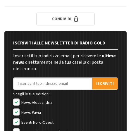
CONDIVIDI
ISCRIVITI ALLE NEWSLETTER DI RADIO GOLD
Inserisci il tuo indirizzo email per ricevere le
ultime
news
direttamente nella tua casella di posta
elettronica.
Indirizzo email
ISCRIVITI
Scegli le tue edizioni:
News Alessandria
News Pavia
Eventi Nord-Ovest