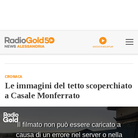
ASCOLTA GOLDPLAY
CRONACA
Le immagini del tetto scoperchiato
a Casale Monferrato