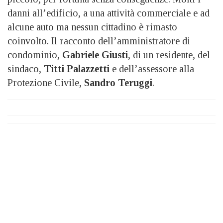
danni all’edificio, a una attività commerciale e ad
alcune auto ma nessun cittadino è rimasto
coinvolto. Il racconto dell’amministratore di
condominio,
Gabriele Giusti
, di un residente, del
sindaco,
Titti Palazzetti
e dell’assessore alla
Protezione Civile,
Sandro Teruggi
.