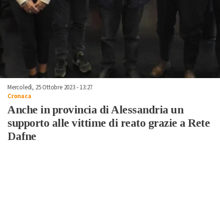
Mercoledì, 25 Ottobre 2023 - 13:27
Cronaca
Anche in provincia di Alessandria un
supporto alle vittime di reato grazie a Rete
Dafne