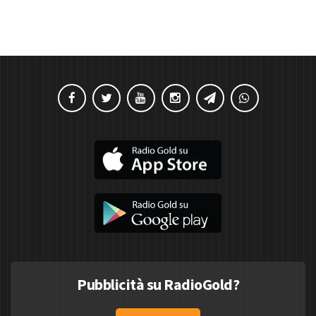
Pubblicità su RadioGold?