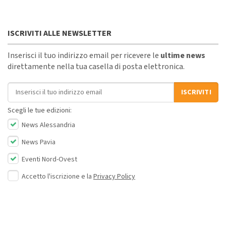
ISCRIVITI ALLE NEWSLETTER
Inserisci il tuo indirizzo email per ricevere le
ultime news
direttamente nella tua casella di posta elettronica.
Indirizzo email
ISCRIVITI
Scegli le tue edizioni:
News Alessandria
News Pavia
Eventi Nord-Ovest
Accetto l'iscrizione e la
Privacy Policy