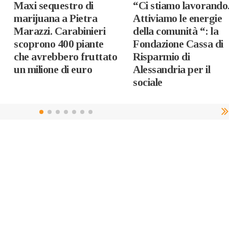
Maxi sequestro di
“Ci stiamo lavorando
marijuana a Pietra
Attiviamo le energie
Marazzi. Carabinieri
della comunità “: la
scoprono 400 piante
Fondazione Cassa di
che avrebbero fruttato
Risparmio di
un milione di euro
Alessandria per il
sociale