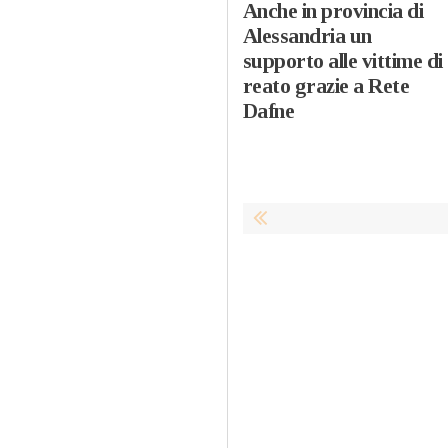
Anche in provincia di
Alessandria un
supporto alle vittime di
reato grazie a Rete
Dafne