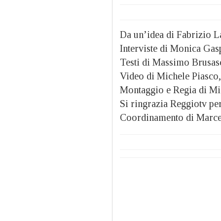
Da un’idea di Fabrizio 
Interviste di Monica Gas
Testi di Massimo Brusas
Video di Michele Piasco
Montaggio e Regia di Mi
Si ringrazia Reggiotv per
Coordinamento di Marce