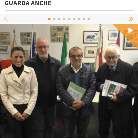
GUARDA ANCHE