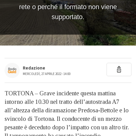
Redazione
MERCOLEDÌ, 27 APRILE 2022 - 14:00
TORTONA – Grave incidente questa mattina
intorno alle 10.30 nel tratto dell’autostrada A7
all’altezza della diramazione Predosa-Bettole e lo
svincolo di Tortona. Il conducente di un mezzo
pesante è deceduto dopo l’impatto con un altro tir.
Il tamponamento ha causato l’incendio