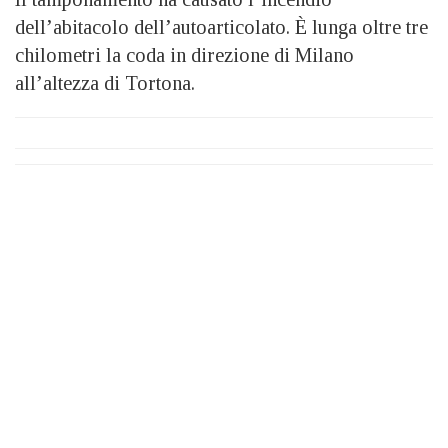
dell’abitacolo dell’autoarticolato. È lunga oltre tre
chilometri la coda in direzione di Milano
all’altezza di Tortona.