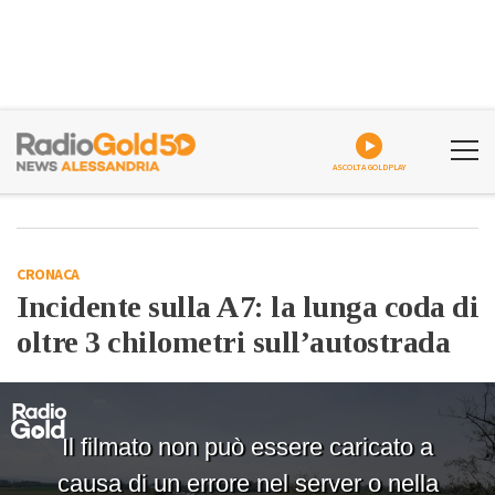
ASCOLTA GOLDPLAY
CRONACA
Incidente sulla A7: la lunga coda di
oltre 3 chilometri sull’autostrada