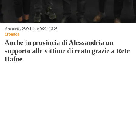
Mercoledì, 25 Ottobre 2023 - 13:27
Cronaca
Anche in provincia di Alessandria un
supporto alle vittime di reato grazie a Rete
Dafne