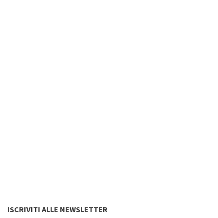
ISCRIVITI ALLE NEWSLETTER