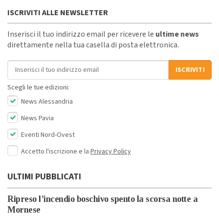
ISCRIVITI ALLE NEWSLETTER
Inserisci il tuo indirizzo email per ricevere le
ultime news
direttamente nella tua casella di posta elettronica.
Indirizzo email
ISCRIVITI
Scegli le tue edizioni:
News Alessandria
News Pavia
Eventi Nord-Ovest
Accetto l'iscrizione e la
Privacy Policy
ULTIMI PUBBLICATI
Ripreso l’incendio boschivo spento la scorsa notte a
Mornese