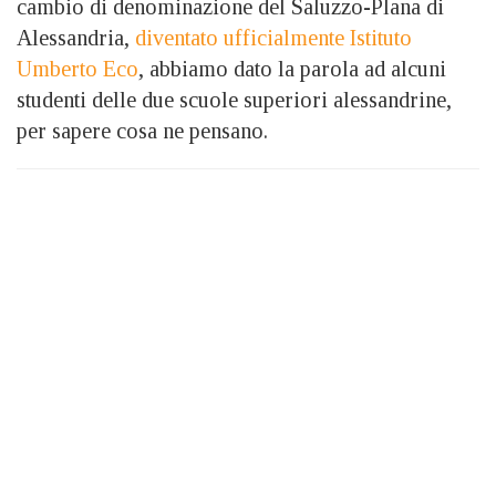
cambio di denominazione del Saluzzo-Plana di
Alessandria,
diventato ufficialmente Istituto
Umberto Eco
, abbiamo dato la parola ad alcuni
studenti delle due scuole superiori alessandrine,
per sapere cosa ne pensano.