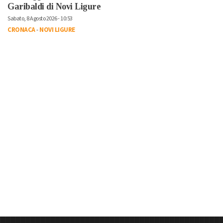
Garibaldi di Novi Ligure
Sabato, 8 Agosto 2026 - 10:53
CRONACA
-
NOVI LIGURE