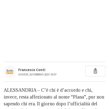
Francesco Conti
GIOVEDÌ, 16 FEBBRAIO 2023 - 05:47
ALESSANDRIA – C’è chi è d’accordo e chi,
invece, resta affezionato al nome “Plana”, pur non
sapendo chi era. Il giorno dopo l’ufficialità del