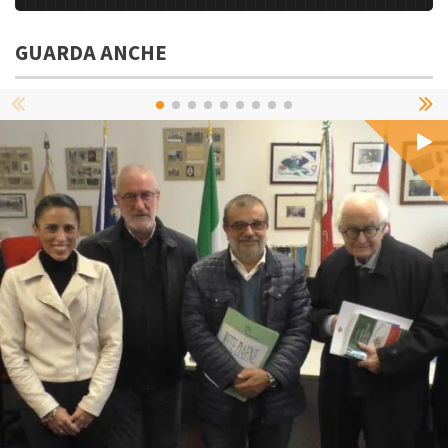
GUARDA ANCHE