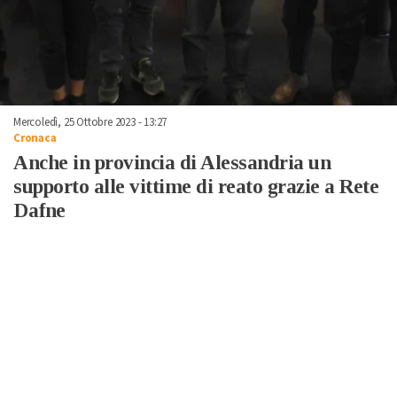
Mercoledì, 25 Ottobre 2023 - 13:27
Cronaca
Anche in provincia di Alessandria un
supporto alle vittime di reato grazie a Rete
Dafne