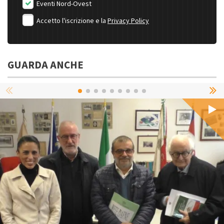
Eventi Nord-Ovest
Accetto l'iscrizione e la
Privacy Policy
GUARDA ANCHE