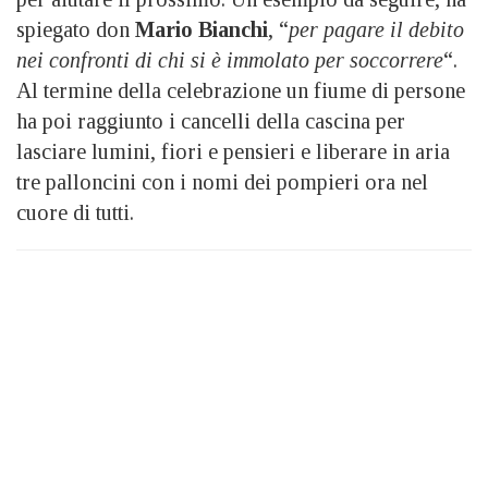
spiegato don
Mario Bianchi
, “
per pagare il debito
nei confronti di chi si è immolato per soccorrere
“.
Al termine della celebrazione un fiume di persone
ha poi raggiunto i cancelli della cascina per
lasciare lumini, fiori e pensieri e liberare in aria
tre palloncini con i nomi dei pompieri ora nel
cuore di tutti.