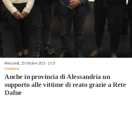
Mercoledì, 25 Ottobre 2023 - 13:27
Cronaca
Anche in provincia di Alessandria un
supporto alle vittime di reato grazie a Rete
Dafne