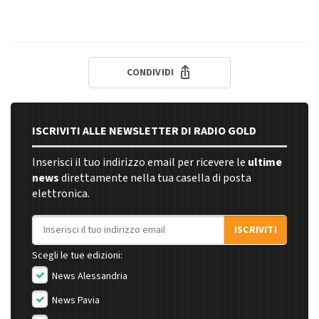
CONDIVIDI
ISCRIVITI ALLE NEWSLETTER DI RADIO GOLD
Inserisci il tuo indirizzo email per ricevere le
ultime
news
direttamente nella tua casella di posta
elettronica.
Indirizzo email
ISCRIVITI
Scegli le tue edizioni:
News Alessandria
News Pavia