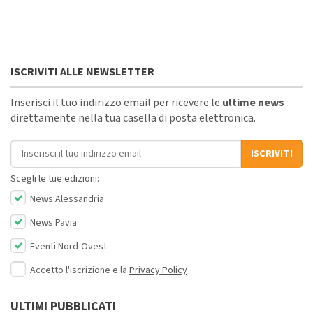
ISCRIVITI ALLE NEWSLETTER
Inserisci il tuo indirizzo email per ricevere le
ultime news
direttamente nella tua casella di posta elettronica.
Indirizzo email
ISCRIVITI
Scegli le tue edizioni:
News Alessandria
News Pavia
Eventi Nord-Ovest
Accetto l'iscrizione e la
Privacy Policy
ULTIMI PUBBLICATI