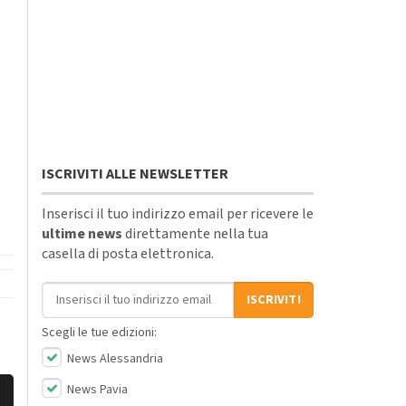
ISCRIVITI ALLE NEWSLETTER
Inserisci il tuo indirizzo email per ricevere le
ultime news
direttamente nella tua
casella di posta elettronica.
Indirizzo email
ISCRIVITI
Scegli le tue edizioni:
News Alessandria
News Pavia