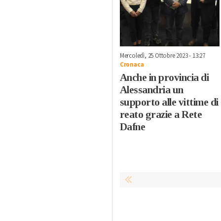
Mercoledì, 25 Ottobre 2023 - 13:27
Cronaca
Anche in provincia di
Alessandria un
supporto alle vittime di
reato grazie a Rete
Dafne