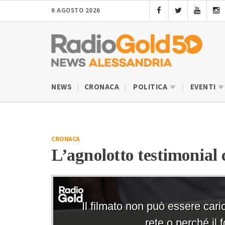
6 AGOSTO 2026
NEWS
CRONACA
POLITICA
EVENTI
CRONACA
L’agnolotto testimonial de