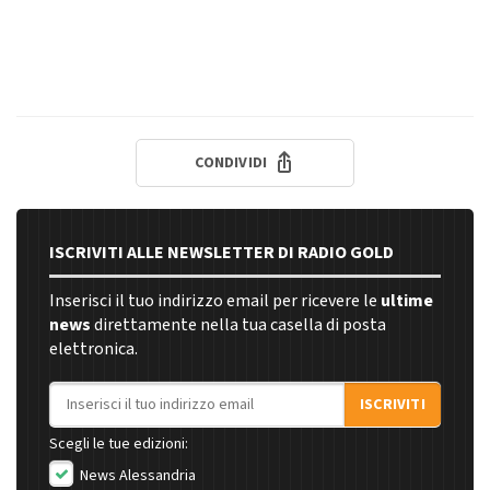
CONDIVIDI
ISCRIVITI ALLE NEWSLETTER DI RADIO GOLD
Inserisci il tuo indirizzo email per ricevere le
ultime
news
direttamente nella tua casella di posta
elettronica.
Indirizzo email
ISCRIVITI
Scegli le tue edizioni:
News Alessandria