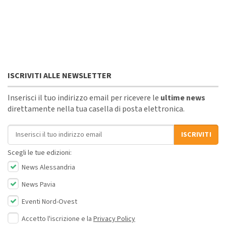
ISCRIVITI ALLE NEWSLETTER
Inserisci il tuo indirizzo email per ricevere le
ultime news
direttamente nella tua casella di posta elettronica.
Indirizzo email
ISCRIVITI
Scegli le tue edizioni:
News Alessandria
News Pavia
Eventi Nord-Ovest
Accetto l'iscrizione e la
Privacy Policy