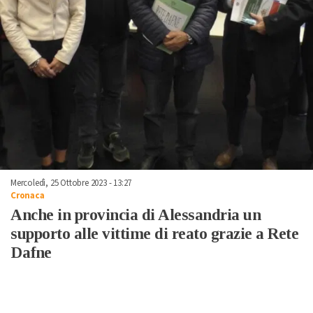
Mercoledì, 25 Ottobre 2023 - 13:27
Cronaca
Anche in provincia di Alessandria un
supporto alle vittime di reato grazie a Rete
Dafne