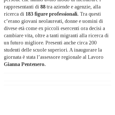
rappresentanti di
88
tra aziende e agenzie, alla
ricerca di
183 figure professionali.
Tra questi
c’erano giovani neolaureati, donne e uomini di
divese età come ex piccoli esercenti ora decisi a
cambiare vita, oltre a tanti migranti alla ricerca di
un futuro migliore. Presenti anche circa 200
studenti delle scuole superiori. A inaugurare la
giornata è stata l’assessore regionale al Lavoro
Gianna Pentenero.