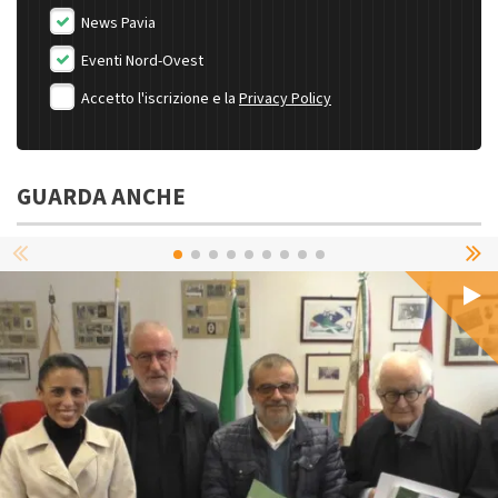
News Pavia
Eventi Nord-Ovest
Accetto l'iscrizione e la
Privacy Policy
GUARDA ANCHE