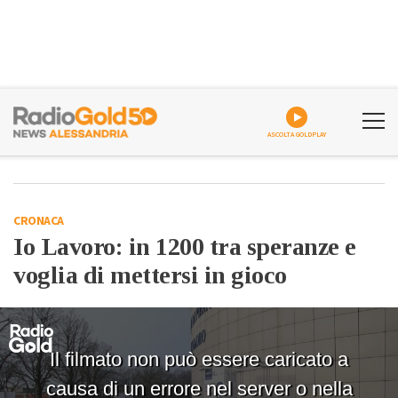
ASCOLTA GOLDPLAY
CRONACA
Io Lavoro: in 1200 tra speranze e
voglia di mettersi in gioco