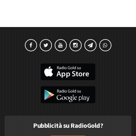
Pubblicità su RadioGold?