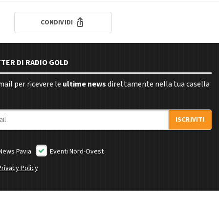
CONDIVIDI
TTER DI RADIO GOLD
email per ricevere le
ultime news
direttamente nella tua casella
ISCRIVITI
News Pavia
Eventi Nord-Ovest
Privacy Policy