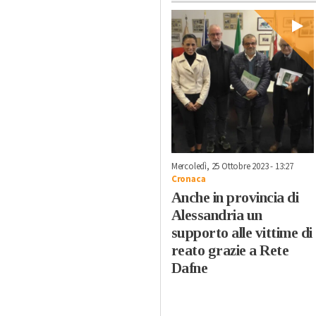
Mercoledì, 25 Ottobre 2023 - 13:27
Cronaca
Anche in provincia di
Alessandria un
supporto alle vittime di
reato grazie a Rete
Dafne