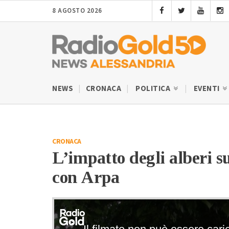
8 AGOSTO 2026
NEWS
CRONACA
POLITICA
EVENTI
CRONACA
L’impatto degli alberi s
con Arpa