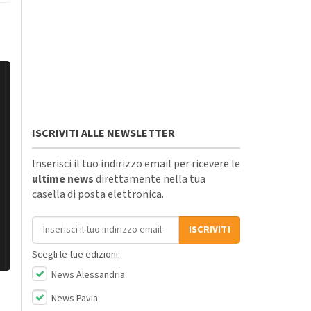
ISCRIVITI ALLE NEWSLETTER
Inserisci il tuo indirizzo email per ricevere le
ultime news
direttamente nella tua
casella di posta elettronica.
Indirizzo email
ISCRIVITI
Scegli le tue edizioni:
News Alessandria
News Pavia