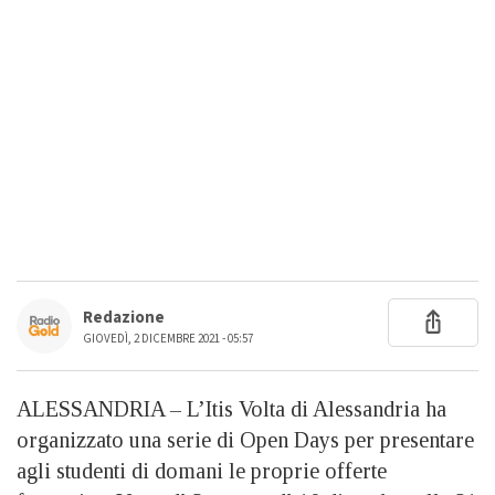
Redazione
GIOVEDÌ, 2 DICEMBRE 2021 - 05:57
ALESSANDRIA – L’Itis Volta di Alessandria ha
organizzato una serie di Open Days per presentare
agli studenti di domani le proprie offerte