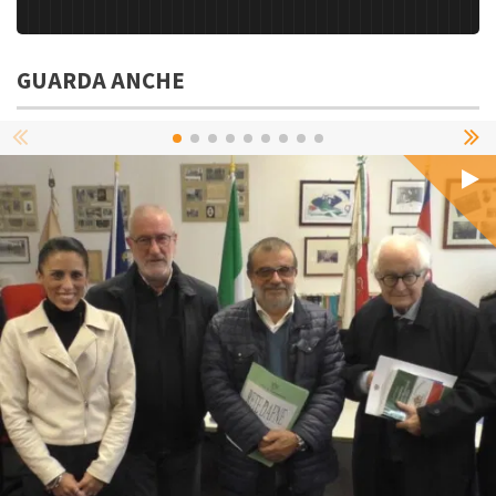
GUARDA ANCHE