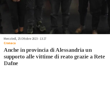
Mercoledì, 25 Ottobre 2023 - 13:27
Cronaca
Anche in provincia di Alessandria un
supporto alle vittime di reato grazie a Rete
Dafne