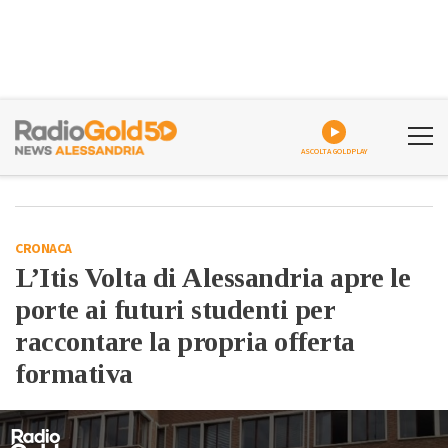
ASCOLTA GOLDPLAY
CRONACA
L’Itis Volta di Alessandria apre le
porte ai futuri studenti per
raccontare la propria offerta
formativa