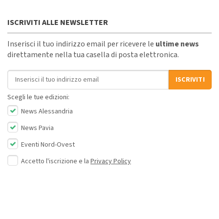
ISCRIVITI ALLE NEWSLETTER
Inserisci il tuo indirizzo email per ricevere le
ultime news
direttamente nella tua casella di posta elettronica.
Indirizzo email
ISCRIVITI
Scegli le tue edizioni:
News Alessandria
News Pavia
Eventi Nord-Ovest
Accetto l'iscrizione e la
Privacy Policy