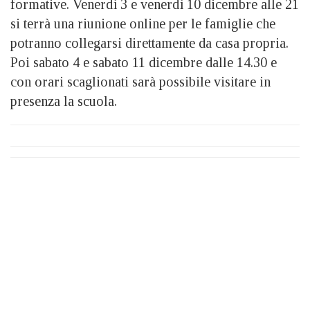
formative. Venerdì 3 e venerdì 10 dicembre alle 21
si terrà una riunione online per le famiglie che
potranno collegarsi direttamente da casa propria.
Poi sabato 4 e sabato 11 dicembre dalle 14.30 e
con orari scaglionati sarà possibile visitare in
presenza la scuola.