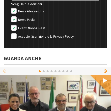
Scegli le tue edizioni:
News Alessandria
News Pavia
Eventi Nord-Ovest
Accetto l'iscrizione e la
Privacy Policy
GUARDA ANCHE