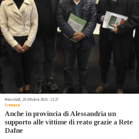
Mercoledì, 25 Ottobre 2023 - 13:27
Cronaca
Anche in provincia di Alessandria un
supporto alle vittime di reato grazie a Rete
Dafne