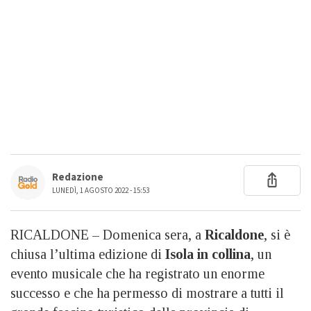
Redazione
LUNEDÌ, 1 AGOSTO 2022 - 15:53
RICALDONE – Domenica sera, a
Ricaldone
, si è
chiusa l’ultima edizione di
Isola in collina
, un
evento musicale che ha registrato un enorme
successo e che ha permesso di mostrare a tutti il