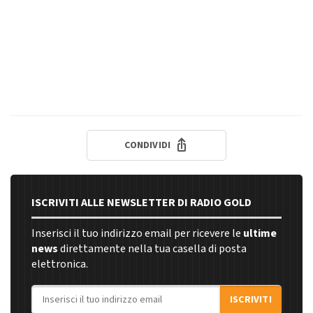
CONDIVIDI
ISCRIVITI ALLE NEWSLETTER DI RADIO GOLD
Inserisci il tuo indirizzo email per ricevere le
ultime
news
direttamente nella tua casella di posta
elettronica.
Indirizzo email
ISCRIVITI