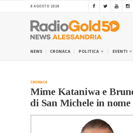
8 AGOSTO 2026
NEWS
CRONACA
POLITICA
EVENTI
CRONACA
Mime Kataniwa e Bruno 
di San Michele in nome d