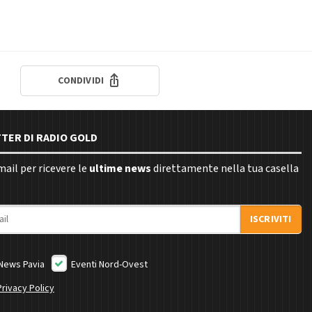
CONDIVIDI
TTER DI RADIO GOLD
email per ricevere le
ultime news
direttamente nella tua casella
ISCRIVITI
News Pavia
Eventi Nord-Ovest
Privacy Policy