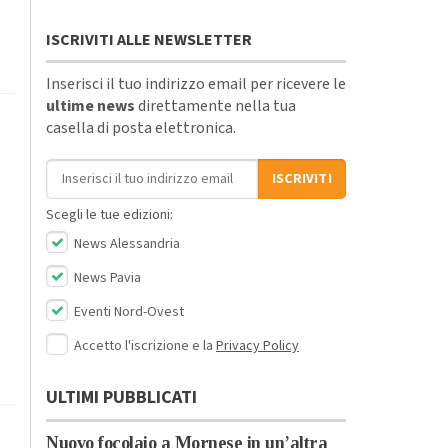
ISCRIVITI ALLE NEWSLETTER
Inserisci il tuo indirizzo email per ricevere le
ultime news
direttamente nella tua
casella di posta elettronica.
Indirizzo email
ISCRIVITI
Scegli le tue edizioni:
News Alessandria
News Pavia
Eventi Nord-Ovest
Accetto l'iscrizione e la
Privacy Policy
ULTIMI PUBBLICATI
Nuovo focolaio a Mornese in un’altra