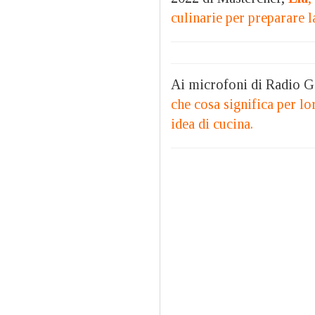
culinarie per preparare l
Ai microfoni di Radio 
che cosa significa per lo
idea di cucina.