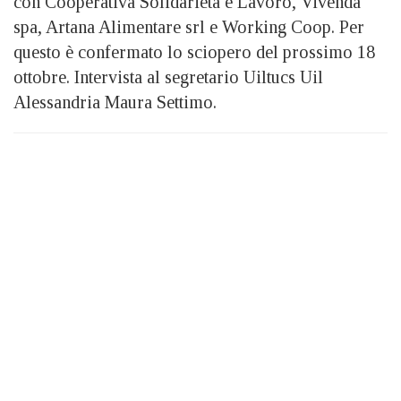
con Cooperativa Solidarietà e Lavoro, Vivenda
spa, Artana Alimentare srl e Working Coop. Per
questo è confermato lo sciopero del prossimo 18
ottobre. Intervista al segretario Uiltucs Uil
Alessandria Maura Settimo.