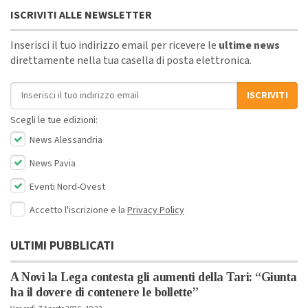
ISCRIVITI ALLE NEWSLETTER
Inserisci il tuo indirizzo email per ricevere le
ultime news
direttamente nella tua casella di posta elettronica.
Indirizzo email
ISCRIVITI
Scegli le tue edizioni:
News Alessandria
News Pavia
Eventi Nord-Ovest
Accetto l'iscrizione e la
Privacy Policy
ULTIMI PUBBLICATI
A Novi la Lega contesta gli aumenti della Tari: “Giunta
ha il dovere di contenere le bollette”