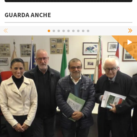
GUARDA ANCHE