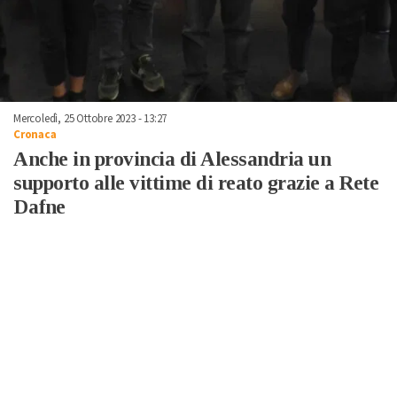
Mercoledì, 25 Ottobre 2023 - 13:27
Cronaca
Anche in provincia di Alessandria un
supporto alle vittime di reato grazie a Rete
Dafne