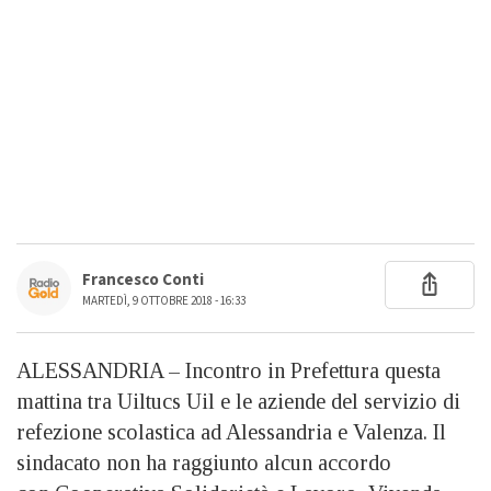
Francesco Conti
MARTEDÌ, 9 OTTOBRE 2018 - 16:33
ALESSANDRIA – Incontro in Prefettura questa
mattina tra Uiltucs Uil e le aziende del servizio di
refezione scolastica ad Alessandria e Valenza. Il
sindacato non ha raggiunto alcun accordo