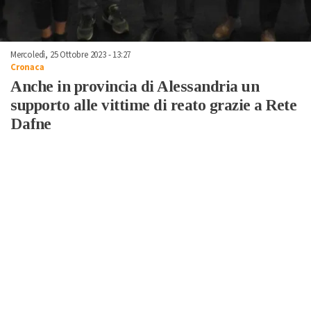
Mercoledì, 25 Ottobre 2023 - 13:27
Cronaca
Anche in provincia di Alessandria un
supporto alle vittime di reato grazie a Rete
Dafne