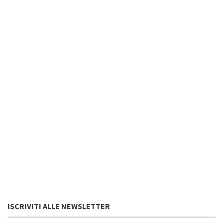
ISCRIVITI ALLE NEWSLETTER