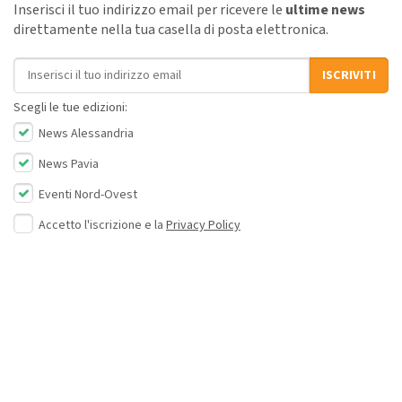
Inserisci il tuo indirizzo email per ricevere le
ultime news
direttamente nella tua casella di posta elettronica.
Indirizzo email
ISCRIVITI
Scegli le tue edizioni:
News Alessandria
News Pavia
Eventi Nord-Ovest
Accetto l'iscrizione e la
Privacy Policy