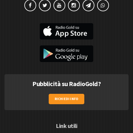
Pubblicità su RadioGold?
RICHIEDI INFO
Link utili