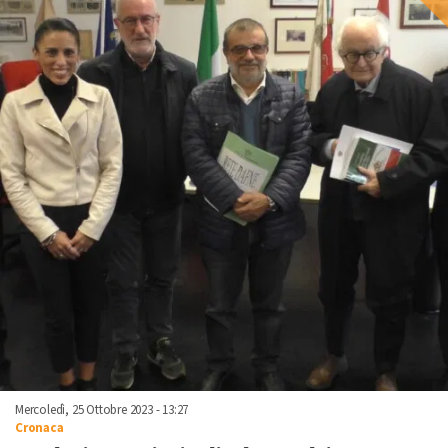
Mercoledì, 25 Ottobre 2023 - 13:27
Cronaca