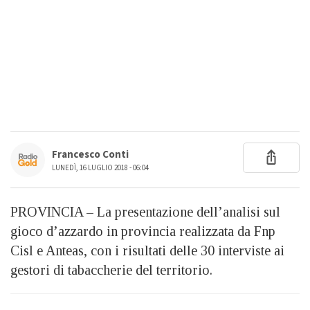
Francesco Conti
LUNEDÌ, 16 LUGLIO 2018 - 06:04
PROVINCIA – La presentazione dell’analisi sul
gioco d’azzardo in provincia realizzata da Fnp
Cisl e Anteas, con i risultati delle 30 interviste ai
gestori di tabaccherie del territorio.