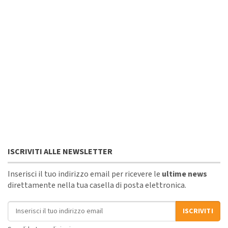
ISCRIVITI ALLE NEWSLETTER
Inserisci il tuo indirizzo email per ricevere le
ultime news
direttamente nella tua casella di posta elettronica.
Indirizzo email
ISCRIVITI