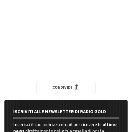
CONDIVIDI
ISCRIVITI ALLE NEWSLETTER DI RADIO GOLD
Inserisci il tuo indirizzo email per ricevere le
ultime
news
direttamente nella tua casella di posta