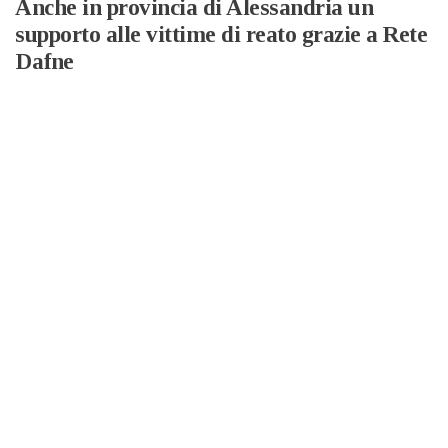
Anche in provincia di Alessandria un
supporto alle vittime di reato grazie a Rete
Dafne