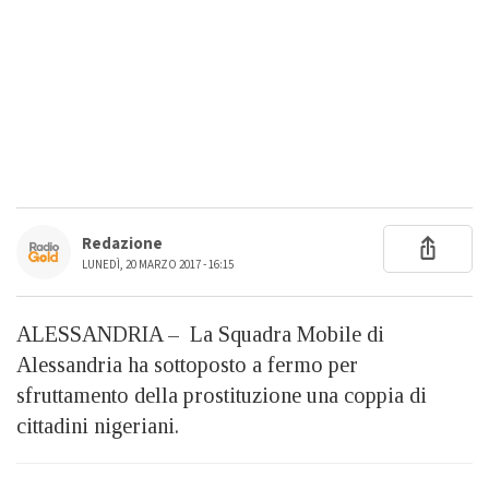
Redazione
LUNEDÌ, 20 MARZO 2017 - 16:15
ALESSANDRIA – La Squadra Mobile di
Alessandria ha sottoposto a fermo per
sfruttamento della prostituzione una coppia di
cittadini nigeriani.