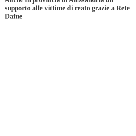
supporto alle vittime di reato grazie a Rete
Dafne