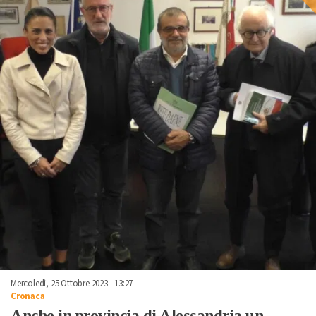
Mercoledì, 25 Ottobre 2023 - 13:27
Cronaca
Anche in provincia di Alessandria un