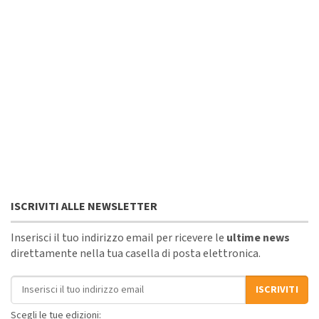
ISCRIVITI ALLE NEWSLETTER
Inserisci il tuo indirizzo email per ricevere le
ultime news
direttamente nella tua casella di posta elettronica.
Indirizzo email
ISCRIVITI
Scegli le tue edizioni: