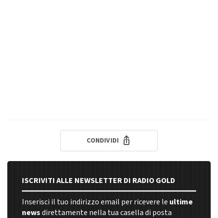
CONDIVIDI
ISCRIVITI ALLE NEWSLETTER DI RADIO GOLD
Inserisci il tuo indirizzo email per ricevere le
ultime
news
direttamente nella tua casella di posta