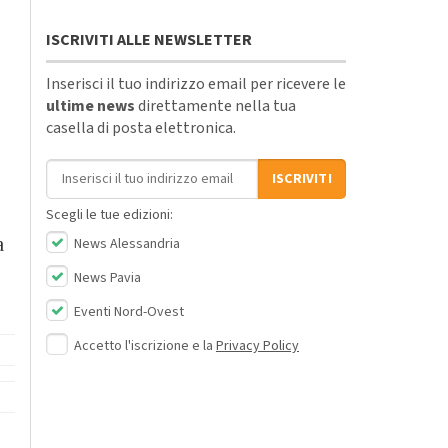
ISCRIVITI ALLE NEWSLETTER
Inserisci il tuo indirizzo email per ricevere le
ultime news
direttamente nella tua
casella di posta elettronica.
Indirizzo email
ISCRIVITI
Scegli le tue edizioni:
a
News Alessandria
News Pavia
Eventi Nord-Ovest
Accetto l'iscrizione e la
Privacy Policy