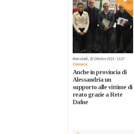
Mercoledì, 25 Ottobre 2023 - 13:27
Cronaca
Anche in provincia di
Alessandria un
supporto alle vittime di
reato grazie a Rete
Dafne