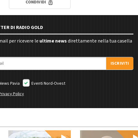
CONDIVIDI
TTER DI RADIO GOLD
email per ricevere le
ultime news
direttamente nella tua casella
ISCRIVITI
News Pavia
Eventi Nord-Ovest
Privacy Policy