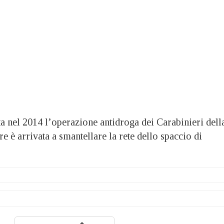
nel 2014 l’operazione antidroga dei Carabinieri dell
 è arrivata a smantellare la rete dello spaccio di