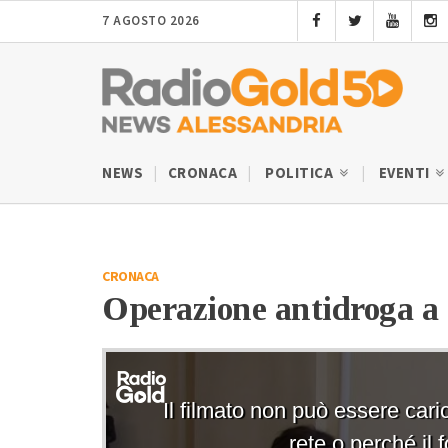
7 AGOSTO 2026
NEWS
CRONACA
POLITICA
EVENTI
CRONACA
Operazione antidroga a