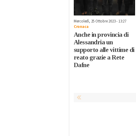
Mercoledì, 25 Ottobre 2023 - 13:27
Cronaca
Anche in provincia di
Alessandria un
supporto alle vittime di
reato grazie a Rete
Dafne