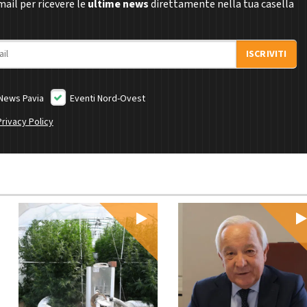
email per ricevere le
ultime news
direttamente nella tua casella
ISCRIVITI
News Pavia
Eventi Nord-Ovest
Privacy Policy