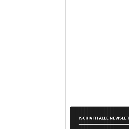
ISCRIVITI ALLE NEWSLE