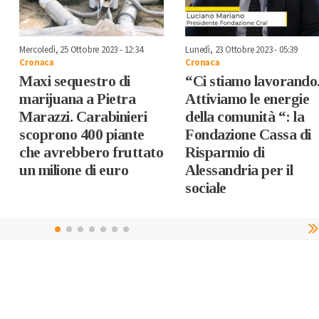
Mercoledì, 25 Ottobre 2023 - 12:34
Lunedì, 23 Ottobre 2023 - 05:39
Cronaca
Cronaca
Maxi sequestro di
“Ci stiamo lavorando
marijuana a Pietra
Attiviamo le energie
Marazzi. Carabinieri
della comunità “: la
scoprono 400 piante
Fondazione Cassa di
che avrebbero fruttato
Risparmio di
un milione di euro
Alessandria per il
sociale