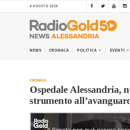
6 AGOSTO 2026
NEWS
CRONACA
POLITICA
EVENTI
CRONACA
Ospedale Alessandria, n
strumento all’avanguardi