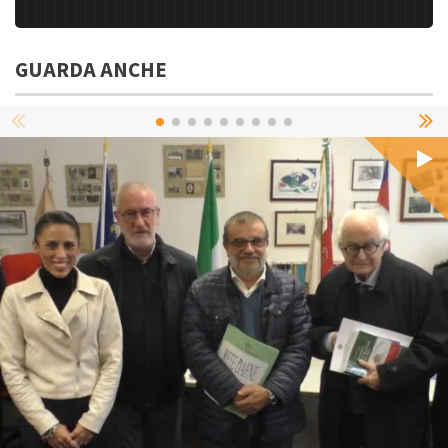
GUARDA ANCHE