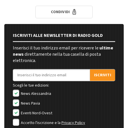
CONDIVIDI
ISCRIVITI ALLE NEWSLETTER DI RADIO GOLD
Inserisci il tuo indirizzo email per ricevere le
ultime
news
direttamente nella tua casella di posta
elettronica.
Indirizzo email
ISCRIVITI
Scegli le tue edizioni:
News Alessandria
News Pavia
Eventi Nord-Ovest
Accetto l'iscrizione e la
Privacy Policy