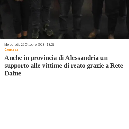
Mercoledì, 25 Ottobre 2023 - 13:27
Cronaca
Anche in provincia di Alessandria un
supporto alle vittime di reato grazie a Rete
Dafne