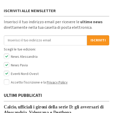
ISCRIVITI ALLE NEWSLETTER
Inserisci il tuo indirizzo email per ricevere le
ultime news
direttamente nella tua casella di posta elettronica.
Indirizzo email
ISCRIVITI
Scegli le tue edizioni:
News Alessandria
News Pavia
Eventi Nord-Ovest
Accetto l'iscrizione e la
Privacy Policy
ULTIMI PUBBLICATI
Calcio, ufficiali i gironi della serie D: gli avversari di
Alessandria, Valenzana e Derthona