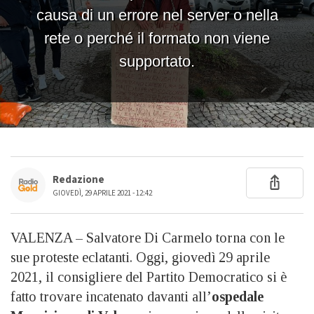
Redazione
GIOVEDÌ, 29 APRILE 2021 - 12:42
VALENZA – Salvatore Di Carmelo torna con le
sue proteste eclatanti. Oggi, giovedì 29 aprile
2021, il consigliere del Partito Democratico si è
fatto trovare incatenato davanti all’
ospedale