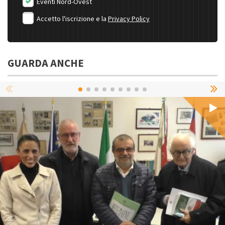
Eventi Nord-Ovest
Accetto l'iscrizione e la
Privacy Policy
GUARDA ANCHE