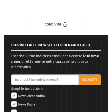
CONDIVIDI
ISCRIVITI ALLE NEWSLETTER DI RADIO GOLD
Inserisci il tuo indirizzo email per ricevere le
ultime
news
direttamente nella tua casella di posta
elettronica.
Indirizzo email
ISCRIVITI
Scegli le tue edizioni:
News Alessandria
News Pavia