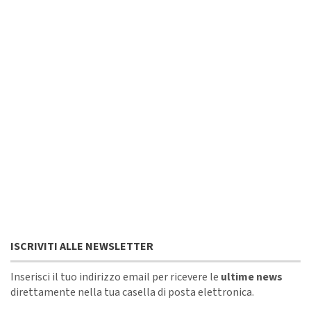
ISCRIVITI ALLE NEWSLETTER
Inserisci il tuo indirizzo email per ricevere le
ultime news
direttamente nella tua casella di posta elettronica.