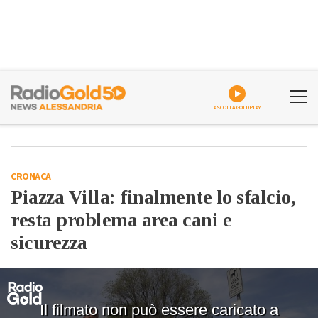
ASCOLTA GOLDPLAY
CRONACA
Piazza Villa: finalmente lo sfalcio,
resta problema area cani e
sicurezza