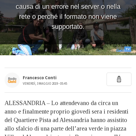
Francesco Conti
VENERDÌ, 3 MAGGIO 2019 - 05:45
ALESSANDRIA – Lo attendevano da circa un
anno e finalmente proprio giovedì sera i residenti
del Quartiere Pista ad Alessandria hanno assistito
allo sfalcio di una parte dell’area verde in piazza