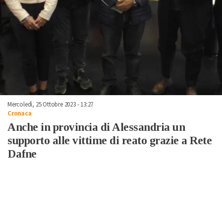
Mercoledì, 25 Ottobre 2023 - 13:27
Cronaca
Anche in provincia di Alessandria un
supporto alle vittime di reato grazie a Rete
Dafne