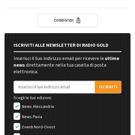
CONDIVIDI
ISCRIVITI ALLE NEWSLETTER DI RADIO GOLD
Inserisci il tuo indirizzo email per ricevere le
ultime
news
direttamente nella tua casella di posta
elettronica.
Indirizzo email
ISCRIVITI
Scegli le tue edizioni:
News Alessandria
News Pavia
Eventi Nord-Ovest