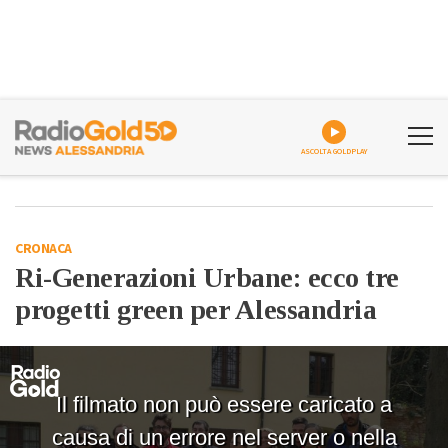
ASCOLTA GOLDPLAY
CRONACA
Ri-Generazioni Urbane: ecco tre
progetti green per Alessandria