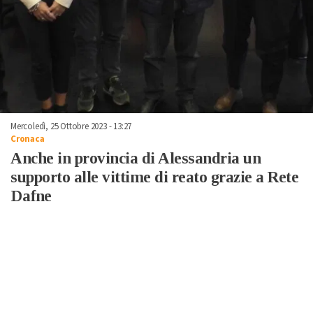
Mercoledì, 25 Ottobre 2023 - 13:27
Cronaca
Anche in provincia di Alessandria un
supporto alle vittime di reato grazie a Rete
Dafne