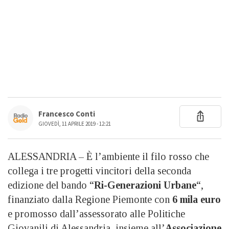
Francesco Conti
GIOVEDÌ, 11 APRILE 2019 - 12:21
ALESSANDRIA – È l’ambiente il filo rosso che
collega i tre progetti vincitori della seconda
edizione del bando “
Ri-Generazioni Urbane
“,
finanziato dalla Regione Piemonte con
6 mila euro
e promosso dall’assessorato alle Politiche
Giovanili di Alessandria, insieme all’
Associazione