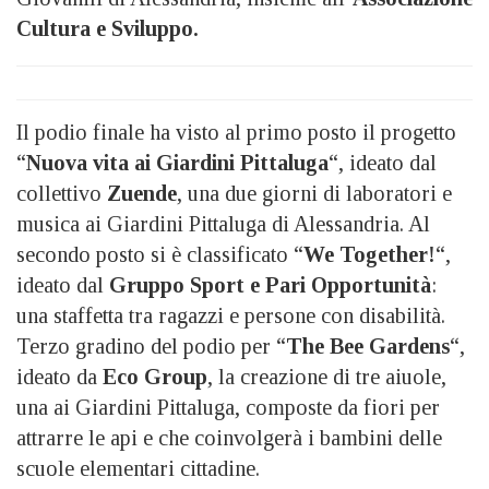
Cultura e Sviluppo.
Il podio finale ha visto al primo posto il progetto
“
Nuova vita ai Giardini Pittaluga
“, ideato dal
collettivo
Zuende
, una due giorni di laboratori e
musica ai Giardini Pittaluga di Alessandria. Al
secondo posto si è classificato “
We Together!
“,
ideato dal
Gruppo Sport e Pari Opportunità
:
una staffetta tra ragazzi e persone con disabilità.
Terzo gradino del podio per “
The Bee Gardens
“,
ideato da
Eco Group
, la creazione di tre aiuole,
una ai Giardini Pittaluga, composte da fiori per
attrarre le api e che coinvolgerà i bambini delle
scuole elementari cittadine.