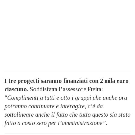
I tre progetti saranno finanziati con 2 mila euro
ciascuno.
Soddisfatta l’assessore Fteita:
“
Complimenti a tutti e otto i gruppi che anche ora
potranno continuare e interagire, c’è da
sottolineare anche il fatto che tutto questo sia stato
fatto a costo zero per l’amministrazione”.