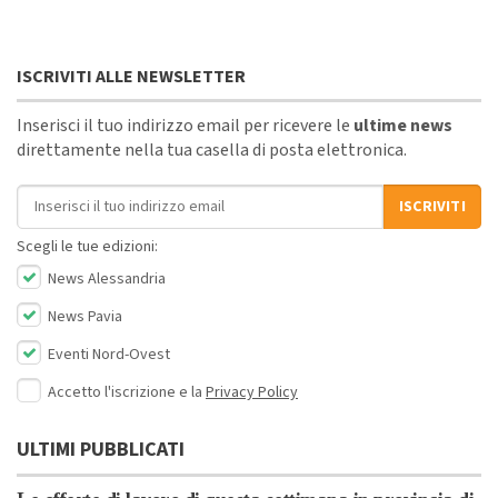
ISCRIVITI ALLE NEWSLETTER
Inserisci il tuo indirizzo email per ricevere le
ultime news
direttamente nella tua casella di posta elettronica.
Indirizzo email
ISCRIVITI
Scegli le tue edizioni:
News Alessandria
News Pavia
Eventi Nord-Ovest
Accetto l'iscrizione e la
Privacy Policy
ULTIMI PUBBLICATI