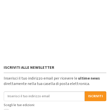
ISCRIVITI ALLE NEWSLETTER
Inserisci il tuo indirizzo email per ricevere le
ultime news
direttamente nella tua casella di posta elettronica.
Indirizzo email
ISCRIVITI
Scegli le tue edizioni: