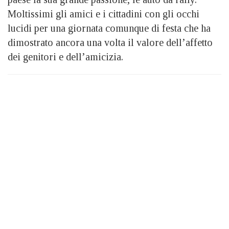
Moltissimi gli amici e i cittadini con gli occhi
lucidi per una giornata comunque di festa che ha
dimostrato ancora una volta il valore dell’affetto
dei genitori e dell’amicizia.