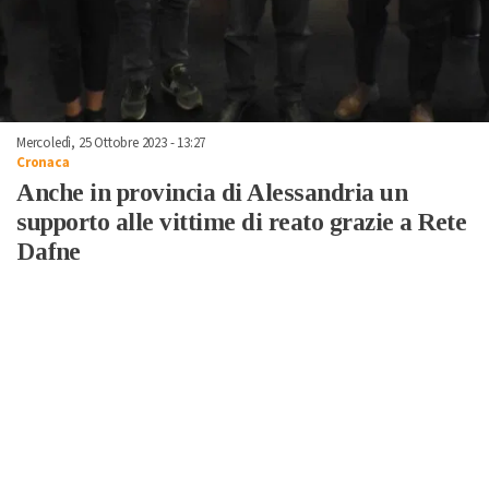
Mercoledì, 25 Ottobre 2023 - 13:27
Cronaca
Anche in provincia di Alessandria un
supporto alle vittime di reato grazie a Rete
Dafne