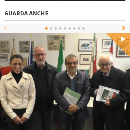
GUARDA ANCHE