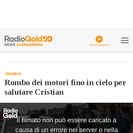
ASCOLTA GOLDPLAY
CRONACA
Rombo dei motori fino in cielo per
salutare Cristian