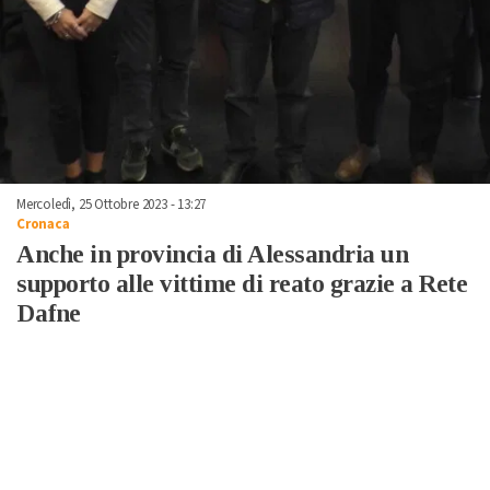
Mercoledì, 25 Ottobre 2023 - 13:27
Cronaca
Anche in provincia di Alessandria un
supporto alle vittime di reato grazie a Rete
Dafne