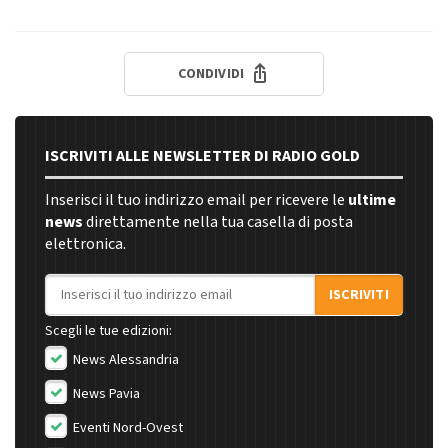
CONDIVIDI
ISCRIVITI ALLE NEWSLETTER DI RADIO GOLD
Inserisci il tuo indirizzo email per ricevere le
ultime
news
direttamente nella tua casella di posta
elettronica.
Indirizzo email
ISCRIVITI
Scegli le tue edizioni:
News Alessandria
News Pavia
Eventi Nord-Ovest