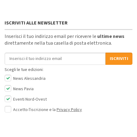
ISCRIVITI ALLE NEWSLETTER
Inserisci il tuo indirizzo email per ricevere le
ultime news
direttamente nella tua casella di posta elettronica.
Indirizzo email
ISCRIVITI
Scegli le tue edizioni:
News Alessandria
News Pavia
Eventi Nord-Ovest
Accetto l'iscrizione e la
Privacy Policy