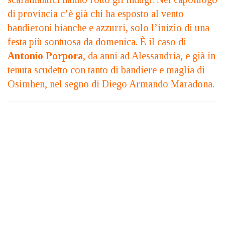
di provincia c’è già chi ha esposto al vento
bandieroni bianche e azzurri, solo l’inizio di una
festa più sontuosa da domenica. È il caso di
Antonio Porpora
, da anni ad Alessandria, e già in
tenuta scudetto con tanto di bandiere e maglia di
Osimhen, nel segno di Diego Armando Maradona.