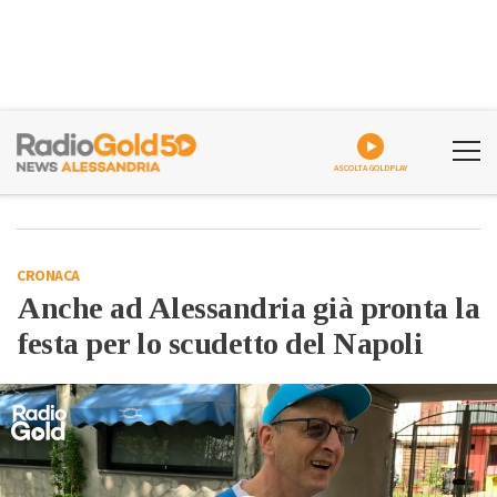
ASCOLTA GOLDPLAY
CRONACA
Anche ad Alessandria già pronta la
festa per lo scudetto del Napoli