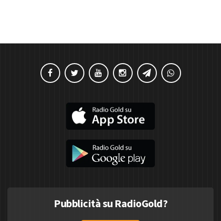
Pubblicità su RadioGold?