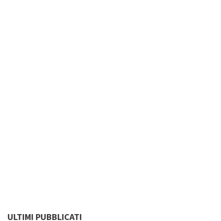
ULTIMI PUBBLICATI