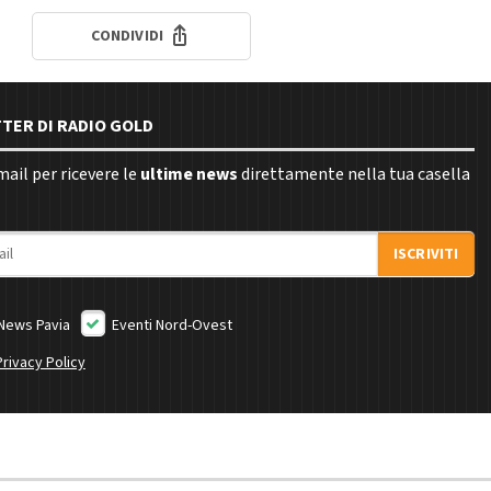
CONDIVIDI
TTER DI RADIO GOLD
email per ricevere le
ultime news
direttamente nella tua casella
ISCRIVITI
News Pavia
Eventi Nord-Ovest
Privacy Policy