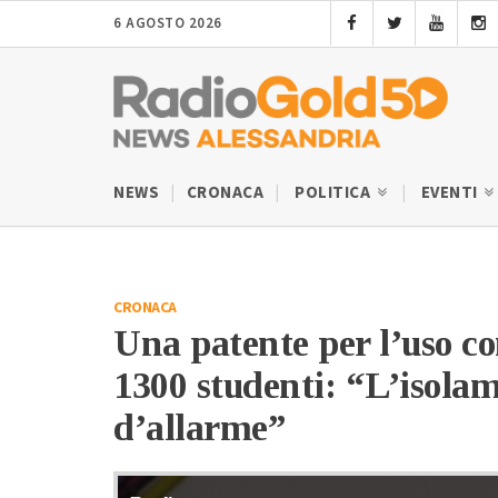
6 AGOSTO 2026
NEWS
CRONACA
POLITICA
EVENTI
CRONACA
Una patente per l’uso c
1300 studenti: “L’isola
d’allarme”