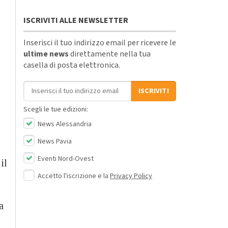
ISCRIVITI ALLE NEWSLETTER
Inserisci il tuo indirizzo email per ricevere le
ultime news
direttamente nella tua
casella di posta elettronica.
Indirizzo email
ISCRIVITI
Scegli le tue edizioni:
News Alessandria
News Pavia
Eventi Nord-Ovest
il
Accetto l'iscrizione e la
Privacy Policy
a