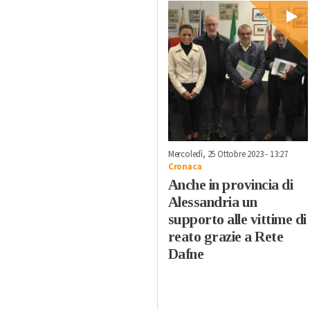
Mercoledì, 25 Ottobre 2023 - 13:27
Cronaca
Anche in provincia di
Alessandria un
supporto alle vittime di
reato grazie a Rete
Dafne