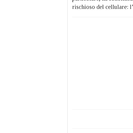
rischioso del cellulare: 