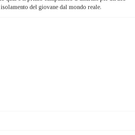
l’isolamento del giovane dal mondo reale.