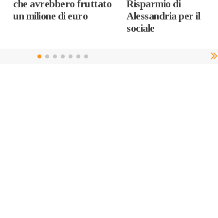
che avrebbero fruttato
Risparmio di
un milione di euro
Alessandria per il
sociale