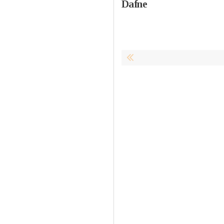
Dafne