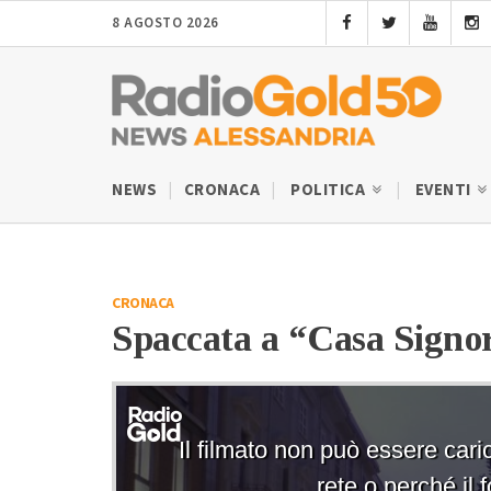
8 AGOSTO 2026
NEWS
CRONACA
POLITICA
EVENTI
CRONACA
Spaccata a “Casa Signor