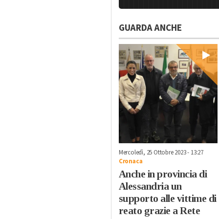
GUARDA ANCHE
Mercoledì, 25 Ottobre 2023 - 13:27
Cronaca
Anche in provincia di
Alessandria un
supporto alle vittime di
reato grazie a Rete