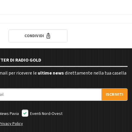
CONDIVIDI
TTER DI RADIO GOLD
email per ricevere le
ultime news
direttamente nella tua casella
ISCRIVITI
News Pavia
Eventi Nord-Ovest
Privacy Policy