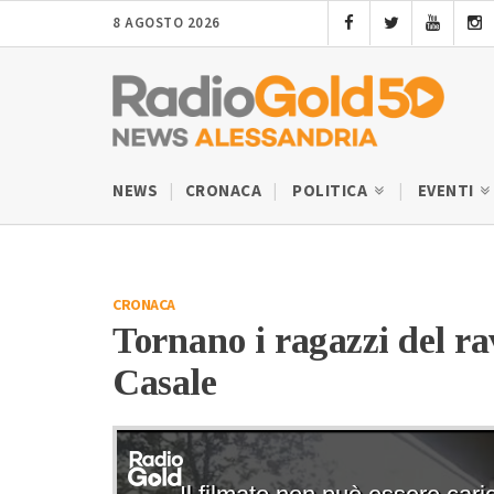
8 AGOSTO 2026
NEWS
CRONACA
POLITICA
EVENTI
CRONACA
Tornano i ragazzi del rav
Casale