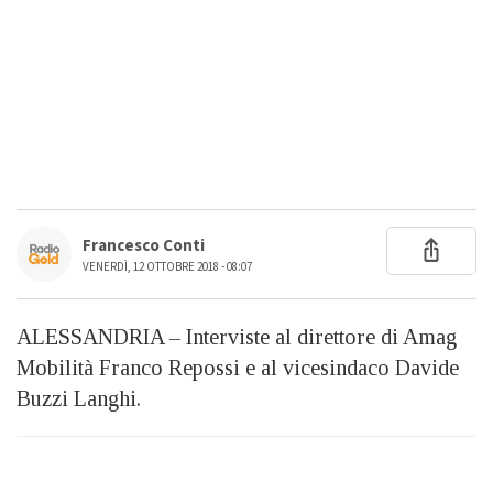
Francesco Conti
VENERDÌ, 12 OTTOBRE 2018 - 08:07
ALESSANDRIA – Interviste al direttore di Amag
Mobilità Franco Repossi e al vicesindaco Davide
Buzzi Langhi.