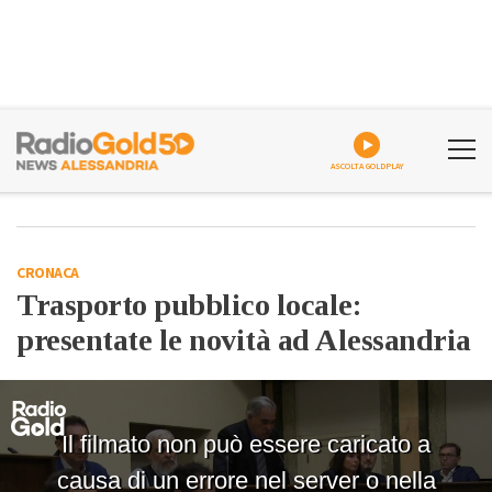
ASCOLTA GOLDPLAY
CRONACA
Trasporto pubblico locale:
presentate le novità ad Alessandria