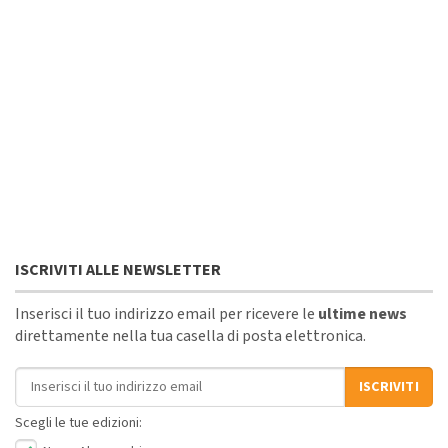
ISCRIVITI ALLE NEWSLETTER
Inserisci il tuo indirizzo email per ricevere le
ultime news
direttamente nella tua casella di posta elettronica.
Indirizzo email
ISCRIVITI
Scegli le tue edizioni: