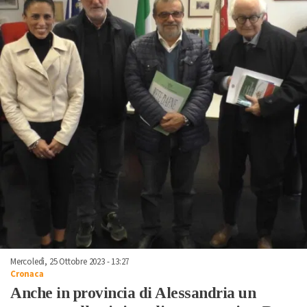
Mercoledì, 25 Ottobre 2023 - 13:27
Cronaca
Anche in provincia di Alessandria un