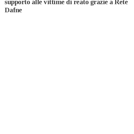
supporto alle vittime di reato grazie a Rete
Dafne