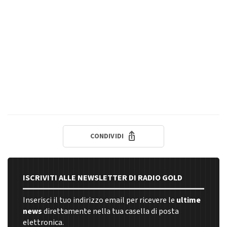
CONDIVIDI
ISCRIVITI ALLE NEWSLETTER DI RADIO GOLD
Inserisci il tuo indirizzo email per ricevere le
ultime
news
direttamente nella tua casella di posta
elettronica.