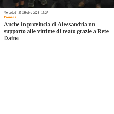
Mercoledì, 25 Ottobre 2023 - 13:27
Cronaca
Anche in provincia di Alessandria un
supporto alle vittime di reato grazie a Rete
Dafne