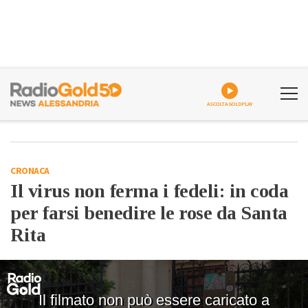
ASCOLTA GOLDPLAY
CRONACA
Il virus non ferma i fedeli: in coda
per farsi benedire le rose da Santa
Rita