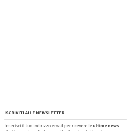
ISCRIVITI ALLE NEWSLETTER
Inserisci il tuo indirizzo email per ricevere le
ultime news