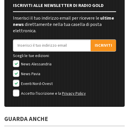
ISCRIVITI ALLE NEWSLETTER DI RADIO GOLD
Inserisci il tuo indirizzo email per ricevere le
ultime
news
direttamente nella tua casella di posta
elettronica.
Indirizzo email
ISCRIVITI
Scegli le tue edizioni:
News Alessandria
News Pavia
Eventi Nord-Ovest
Accetto l'iscrizione e la
Privacy Policy
GUARDA ANCHE