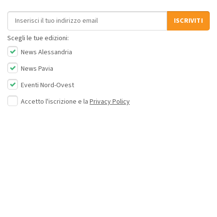
Indirizzo email
ISCRIVITI
Scegli le tue edizioni:
News Alessandria
News Pavia
Eventi Nord-Ovest
Accetto l'iscrizione e la
Privacy Policy