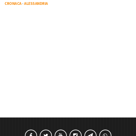
CRONACA
-
ALESSANDRIA