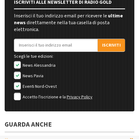
ISCRIVITI ALLE NEWSLETTER DI RADIO GOLD
Inserisci il tuo indirizzo email per ricevere le
ultime
news
direttamente nella tua casella di posta
elettronica.
Indirizzo email
ISCRIVITI
Scegli le tue edizioni:
News Alessandria
News Pavia
Eventi Nord-Ovest
Accetto l'iscrizione e la
Privacy Policy
GUARDA ANCHE