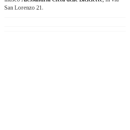
San Lorenzo 21.