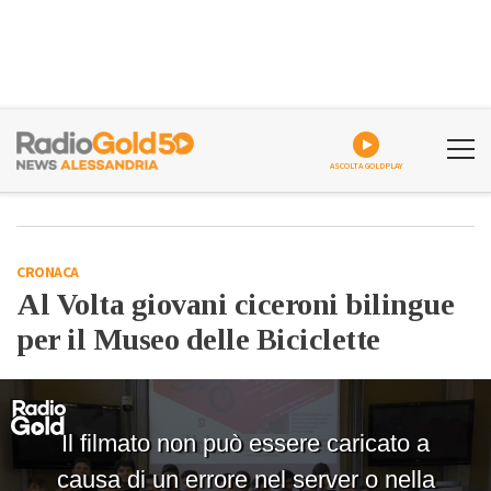
ASCOLTA GOLDPLAY
CRONACA
Al Volta giovani ciceroni bilingue
per il Museo delle Biciclette