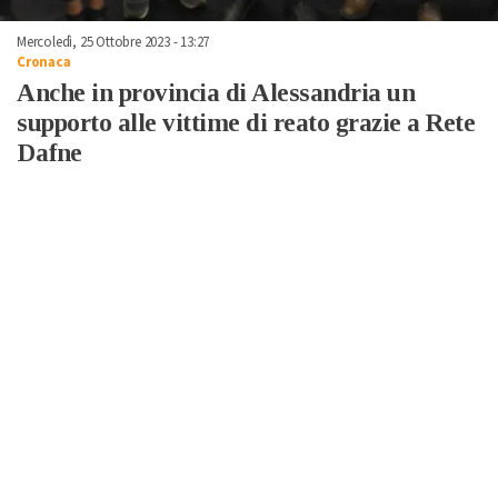
Mercoledì, 25 Ottobre 2023 - 13:27
Cronaca
Anche in provincia di Alessandria un
supporto alle vittime di reato grazie a Rete
Dafne