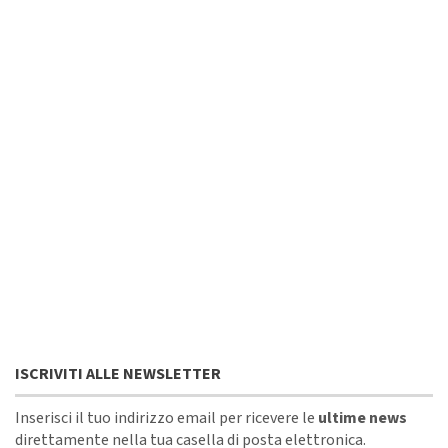
ISCRIVITI ALLE NEWSLETTER
Inserisci il tuo indirizzo email per ricevere le
ultime news
direttamente nella tua casella di posta elettronica.