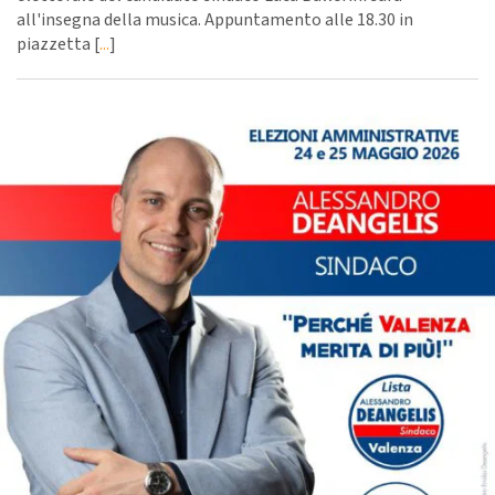
all'insegna della musica. Appuntamento alle 18.30 in
piazzetta [
...
]