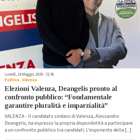
Lunedì, 18 Maggio 2026 - 21:36
Politica
-
Valenza
Elezioni Valenza, Deangelis pronto al
confronto pubblico: “Fondamentale
garantire pluralità e imparzialità”
VALENZA - Il candidato sindaco di Valenza, Alessandro
Deangelis, ha espresso la propria disponibilità a partecipare
a un confronto pubblico tra candidati. L'esponente della [
...
]