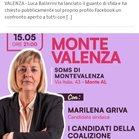
VALENZA - Luca Ballerini ha lanciato il guanto di sfida e ha
chiesto pubblicamente sul proprio profilo Facebook un
confronto aperto a tutti con [
...
]