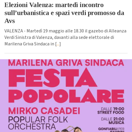
Elezioni Valenza: martedì incontro
sull’urbanistica e spazi verdi promosso da
Avs
VALENZA - Martedì 19 maggio alle 18.30 il gazebo di Alleanza
Verdi Sinistra di Valenza, davanti alla sede elettorale di
Marilena Griva Sindaca in [
...
]