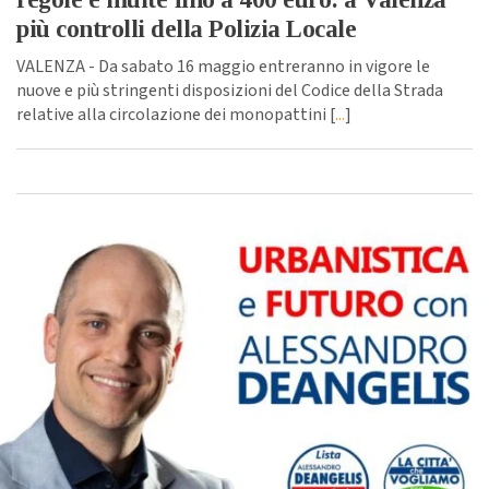
più controlli della Polizia Locale
VALENZA - Da sabato 16 maggio entreranno in vigore le
nuove e più stringenti disposizioni del Codice della Strada
relative alla circolazione dei monopattini [
...
]