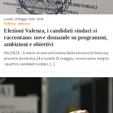
Lunedì, 18 Maggio 2026 - 05:56
Politica
-
Valenza
Elezioni Valenza, i candidati sindaci si
raccontano: nove domande su programmi,
ambizioni e obiettivi
VALENZA - A meno di una settimana dalle elezioni di Valenza,
previste domenica 24 e lunedì 25 maggio, conosciamo meglio
i quattro candidati sindaci. [
...
]