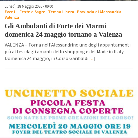
Lunedì, 18 Maggio 2026 - 09:00
Eventi
-
Feste e Sagre
-
Tempo Libero
-
Provincia di Alessandria
-
Valenza
Gli Ambulanti di Forte dei Marmi
domenica 24 maggio tornano a Valenza
VALENZA – Torna nell’Alessandrino uno degli appuntamenti
più attesi dagli amanti dello shopping e del Made in Italy.
Domenica 24 maggio, in Corso Garibaldi [
...
]