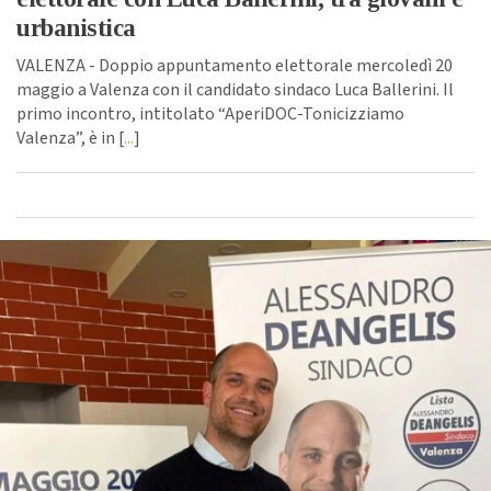
urbanistica
VALENZA - Doppio appuntamento elettorale mercoledì 20
maggio a Valenza con il candidato sindaco Luca Ballerini. Il
primo incontro, intitolato “AperiDOC-Tonicizziamo
Valenza”, è in [
...
]