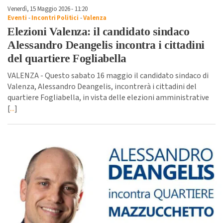
Venerdì, 15 Maggio 2026 - 11:20
Eventi
-
Incontri Politici
-
Valenza
Elezioni Valenza: il candidato sindaco
Alessandro Deangelis incontra i cittadini
del quartiere Fogliabella
VALENZA - Questo sabato 16 maggio il candidato sindaco di
Valenza, Alessandro Deangelis, incontrerà i cittadini del
quartiere Fogliabella, in vista delle elezioni amministrative
[
...
]