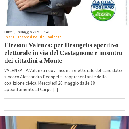
Lunedì, 18 Maggio 2026 - 19:41
Eventi
-
Incontri Politici
-
Valenza
Elezioni Valenza: per Deangelis aperitivo
elettorale in via del Castagnone e incontro
dei cittadini a Monte
VALENZA - A Valenza nuovi incontri elettorale del candidato
sindaco Alessandro Deangelis, rappresentante della
coalizione civica. Mercoledì 20 maggio dalle 18
appuntamento al Carpe [
...
]