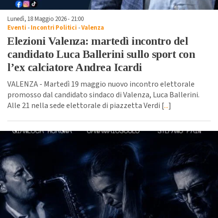
Lunedì, 18 Maggio 2026 - 21:00
Eventi
-
Incontri Politici
-
Valenza
Elezioni Valenza: martedì incontro del
candidato Luca Ballerini sullo sport con
l’ex calciatore Andrea Icardi
VALENZA - Martedì 19 maggio nuovo incontro elettorale
promosso dal candidato sindaco di Valenza, Luca Ballerini.
Alle 21 nella sede elettorale di piazzetta Verdi [
...
]