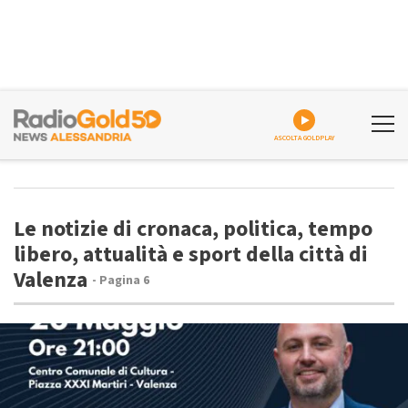
ASCOLTA GOLDPLAY
Le notizie di cronaca, politica, tempo
libero, attualità e sport della città di
Valenza
- Pagina 6