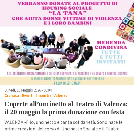
Lunedì, 18 Maggio 2026 - 08:04
Cronaca
-
Eventi
-
Incontri
-
Valenza
Coperte all’uncinetto al Teatro di Valenza:
il 20 maggio la prima donazione con festa
VALENZA -Filo, uncinetto e tanta solidarietà. Sono nate le
prime creazioni del corso di Uncinetto Sociale e il Teatro