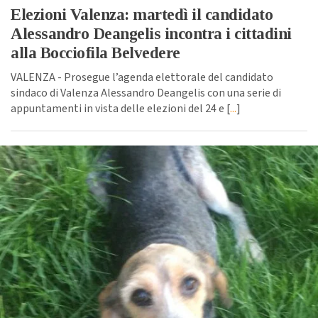
Elezioni Valenza: martedì il candidato
Alessandro Deangelis incontra i cittadini
alla Bocciofila Belvedere
VALENZA - Prosegue l’agenda elettorale del candidato
sindaco di Valenza Alessandro Deangelis con una serie di
appuntamenti in vista delle elezioni del 24 e [
...
]