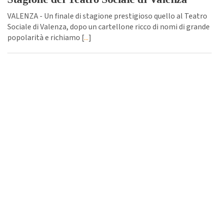
VALENZA - Un finale di stagione prestigioso quello al Teatro
Sociale di Valenza, dopo un cartellone ricco di nomi di grande
popolarità e richiamo [
...
]