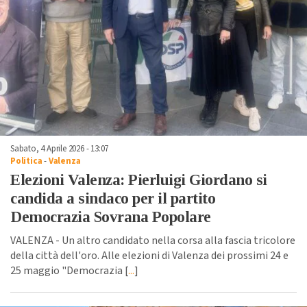
Sabato, 4 Aprile 2026 - 13:07
Politica
-
Valenza
Elezioni Valenza: Pierluigi Giordano si
candida a sindaco per il partito
Democrazia Sovrana Popolare
VALENZA - Un altro candidato nella corsa alla fascia tricolore
della città dell'oro. Alle elezioni di Valenza dei prossimi 24 e
25 maggio "Democrazia [
...
]