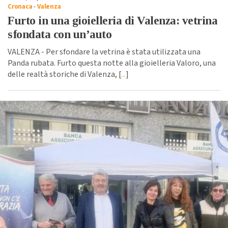
Cronaca
-
Valenza
Furto in una gioielleria di Valenza: vetrina
sfondata con un’auto
VALENZA - Per sfondare la vetrina è stata utilizzata una
Panda rubata. Furto questa notte alla gioielleria Valoro, una
delle realtà storiche di Valenza, [
...
]