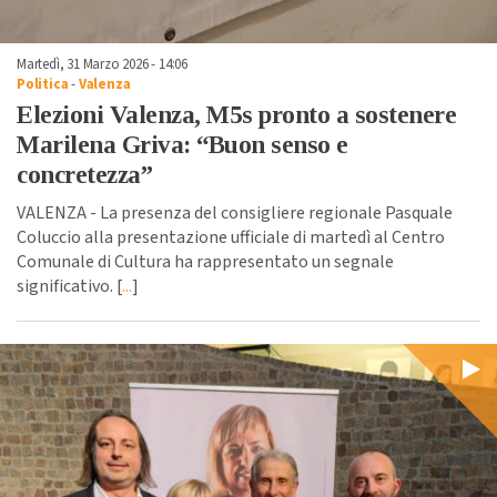
Martedì, 31 Marzo 2026 - 14:06
Politica
-
Valenza
Elezioni Valenza, M5s pronto a sostenere
Marilena Griva: “Buon senso e
concretezza”
VALENZA - La presenza del consigliere regionale Pasquale
Coluccio alla presentazione ufficiale di martedì al Centro
Comunale di Cultura ha rappresentato un segnale
significativo. [
...
]