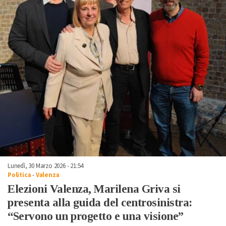
Lunedì, 30 Marzo 2026 - 21:54
Politica
-
Valenza
Elezioni Valenza, Marilena Griva si
presenta alla guida del centrosinistra:
“Servono un progetto e una visione”