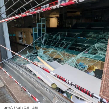
Lunedì, 6 Aprile 2026 - 11:55