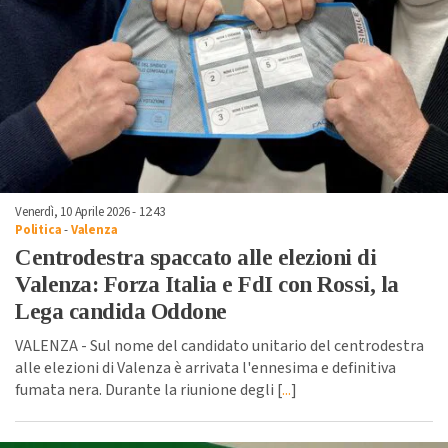
Venerdì, 10 Aprile 2026 - 12:43
Politica
-
Valenza
Centrodestra spaccato alle elezioni di
Valenza: Forza Italia e FdI con Rossi, la
Lega candida Oddone
VALENZA - Sul nome del candidato unitario del centrodestra
alle elezioni di Valenza è arrivata l'ennesima e definitiva
fumata nera. Durante la riunione degli [
...
]