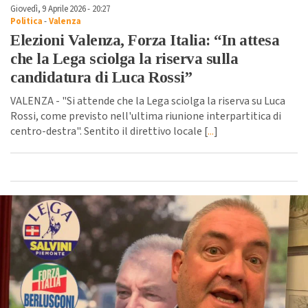
Giovedì, 9 Aprile 2026 - 20:27
Politica
-
Valenza
Elezioni Valenza, Forza Italia: “In attesa
che la Lega sciolga la riserva sulla
candidatura di Luca Rossi”
VALENZA - "Si attende che la Lega sciolga la riserva su Luca
Rossi, come previsto nell'ultima riunione interpartitica di
centro-destra". Sentito il direttivo locale [
...
]