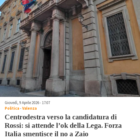
Giovedì, 9 Aprile 2026 - 17:07
Politica
-
Valenza
Centrodestra verso la candidatura di
Rossi: si attende l’ok della Lega. Forza
Italia smentisce il no a Zaio