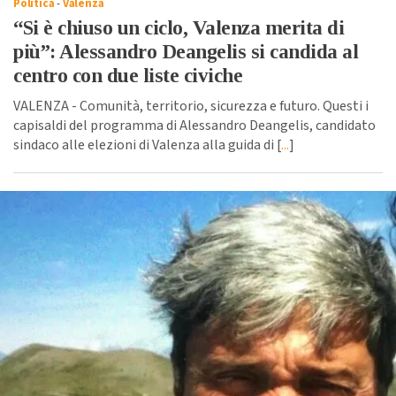
Politica
-
Valenza
“Si è chiuso un ciclo, Valenza merita di
più”: Alessandro Deangelis si candida al
centro con due liste civiche
VALENZA - Comunità, territorio, sicurezza e futuro. Questi i
capisaldi del programma di Alessandro Deangelis, candidato
sindaco alle elezioni di Valenza alla guida di [
...
]