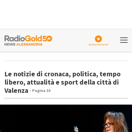
ASCOLTA GOLDPLAY
Le notizie di cronaca, politica, tempo
libero, attualità e sport della città di
Valenza
- Pagina 10