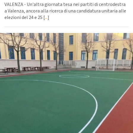
VALENZA - Un'altra giornata tesa nei partiti di centrodestra
a Valenza, ancora alla ricerca di una candidatura unitaria alle
elezioni del 24 e 25 [
...
]