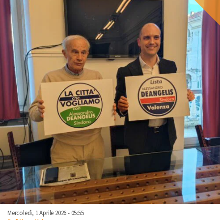
Mercoledì, 1 Aprile 2026 - 05:55