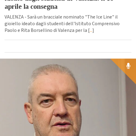
aprile la consegna
VALENZA - Sarà un bracciale nominato "The Ice Line" il
gioiello ideato dagli studenti dell'Istituto Comprensivo
Paolo e Rita Borsellino di Valenza per la [
...
]