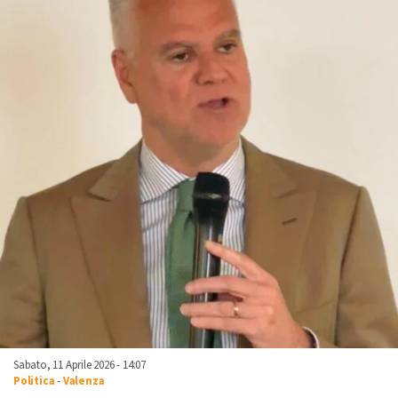
Sabato, 11 Aprile 2026 - 14:07
Politica
-
Valenza