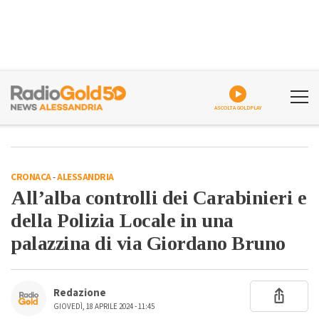
ASCOLTA GOLDPLAY
CRONACA
-
ALESSANDRIA
All’alba controlli dei Carabinieri e
della Polizia Locale in una
palazzina di via Giordano Bruno
Redazione
GIOVEDÌ, 18 APRILE 2024 - 11:45