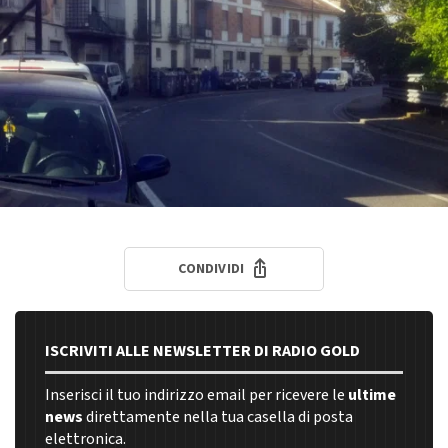
CONDIVIDI
ISCRIVITI ALLE NEWSLETTER DI RADIO GOLD
Inserisci il tuo indirizzo email per ricevere le
ultime
news
direttamente nella tua casella di posta
elettronica.