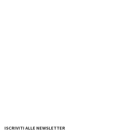
ISCRIVITI ALLE NEWSLETTER