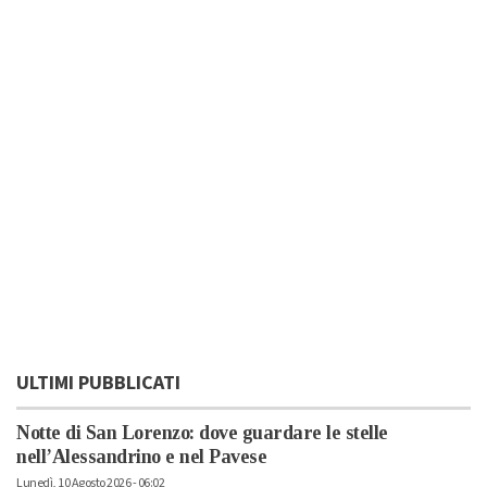
ULTIMI PUBBLICATI
Notte di San Lorenzo: dove guardare le stelle
nell’Alessandrino e nel Pavese
Lunedì, 10 Agosto 2026 - 06:02