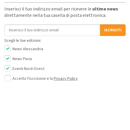
Inserisci il tuo indirizzo email per ricevere le
ultime news
direttamente nella tua casella di posta elettronica.
Indirizzo email
ISCRIVITI
Scegli le tue edizioni:
News Alessandria
News Pavia
Eventi Nord-Ovest
Accetto l'iscrizione e la
Privacy Policy