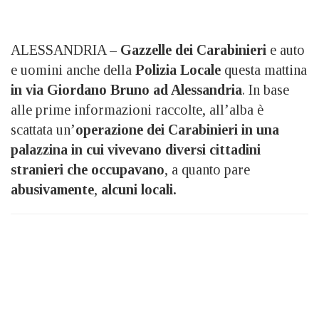
ALESSANDRIA –
Gazzelle dei Carabinieri
e auto
e uomini anche della
Polizia Locale
questa mattina
in via Giordano Bruno ad Alessandria
. In base
alle prime informazioni raccolte, all’alba è
scattata un’
operazione dei Carabinieri in una
palazzina in cui vivevano diversi cittadini
stranieri che occupavano
, a quanto pare
abusivamente
,
alcuni locali.