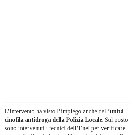
L’intervento ha visto l’impiego anche dell’
unità
cinofila antidroga della Polizia Locale
. Sul posto
sono intervenuti i tecnici dell’Enel per verificare