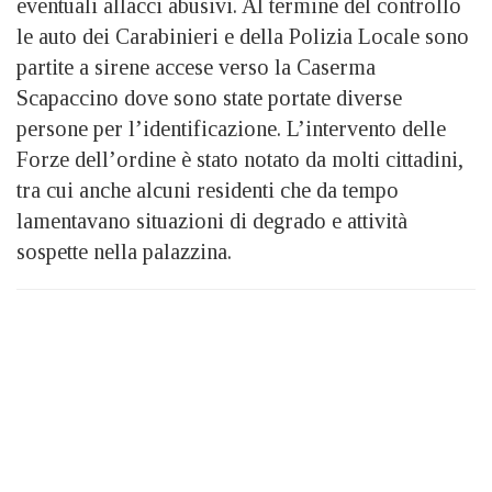
eventuali allacci abusivi. Al termine del controllo
le auto dei Carabinieri e della Polizia Locale sono
partite a sirene accese verso la Caserma
Scapaccino dove sono state portate diverse
persone per l’identificazione. L’intervento delle
Forze dell’ordine è stato notato da molti cittadini,
tra cui anche alcuni residenti che da tempo
lamentavano situazioni di degrado e attività
sospette nella palazzina.