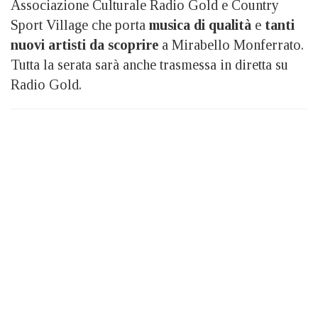
Associazione Culturale Radio Gold e Country
Sport Village che porta
musica di qualità
e
tanti
nuovi artisti da scoprire
a Mirabello Monferrato.
Tutta la serata sarà anche trasmessa in diretta su
Radio Gold.