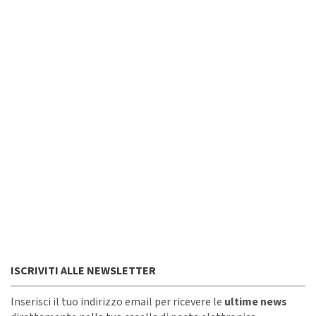
ISCRIVITI ALLE NEWSLETTER
Inserisci il tuo indirizzo email per ricevere le
ultime news