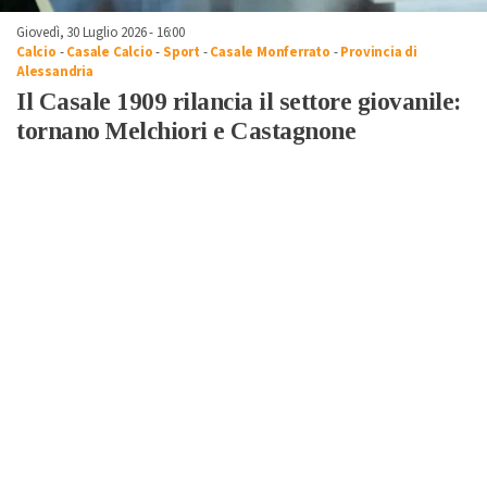
Giovedì, 30 Luglio 2026 - 16:00
Calcio
-
Casale Calcio
-
Sport
-
Casale Monferrato
-
Provincia di
Alessandria
Il Casale 1909 rilancia il settore giovanile:
tornano Melchiori e Castagnone