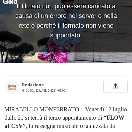
Redazione
GIOVEDÌ, 11 LUGLIO 2024 - 09:00
MIRABELLO MONFERRATO – Venerdì 12 luglio
dalle 21 si terrà il terzo appuntamento di
“FLOW
at CSV”
, la rassegna musicale organizzata da