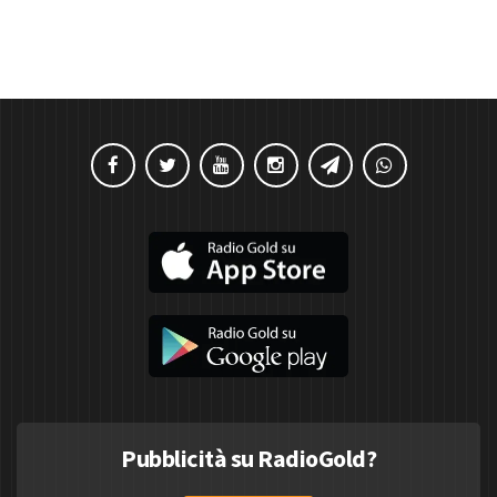
Pubblicità su RadioGold?