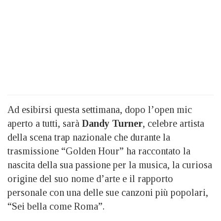
Ad esibirsi questa settimana, dopo l’open mic
aperto a tutti, sarà
Dandy Turner
, celebre artista
della scena trap nazionale che durante la
trasmissione “Golden Hour” ha raccontato la
nascita della sua passione per la musica, la curiosa
origine del suo nome d’arte e il rapporto
personale con una delle sue canzoni più popolari,
“Sei bella come Roma”.