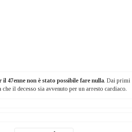
r il 47enne non è stato possibile fare nulla
. Dai primi
 che il decesso sia avvenuto per un arresto cardiaco.