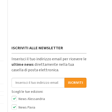
ISCRIVITI ALLE NEWSLETTER
Inserisci il tuo indirizzo email per ricevere le
ultime news
direttamente nella tua
casella di posta elettronica.
Indirizzo email
ISCRIVITI
Scegli le tue edizioni:
News Alessandria
News Pavia