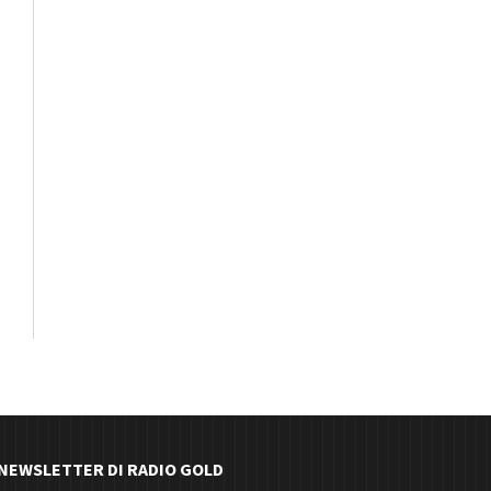
E NEWSLETTER DI RADIO GOLD