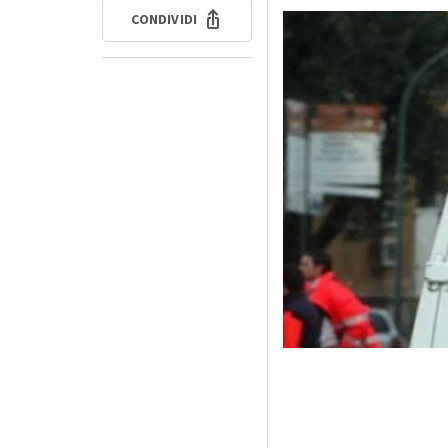
CONDIVIDI