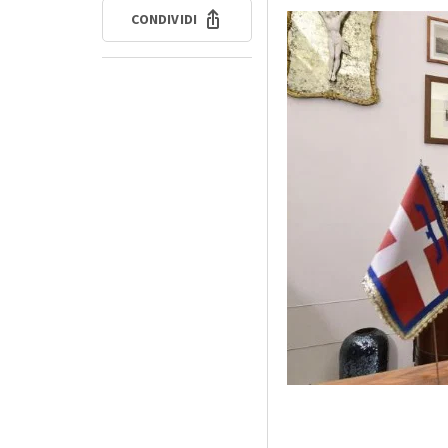
CONDIVIDI