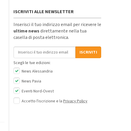
ISCRIVITI ALLE NEWSLETTER
Inserisci il tuo indirizzo email per ricevere le
ultime news
direttamente nella tua
casella di posta elettronica.
Indirizzo email
ISCRIVITI
Scegli le tue edizioni:
News Alessandria
News Pavia
Eventi Nord-Ovest
Accetto l'iscrizione e la
Privacy Policy