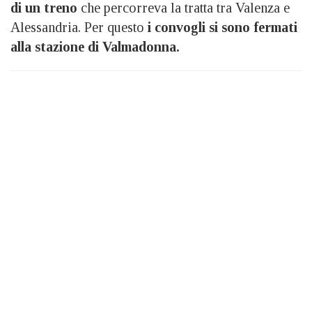
di un treno
che percorreva la tratta tra Valenza e
Alessandria. Per questo
i convogli si sono fermati
alla stazione di Valmadonna.