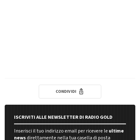
CONDIVIDI
ISCRIVITI ALLE NEWSLETTER DI RADIO GOLD
Inserisci il tuo indirizzo email per ricevere le
ultime
news
direttamente nella tua casella di posta