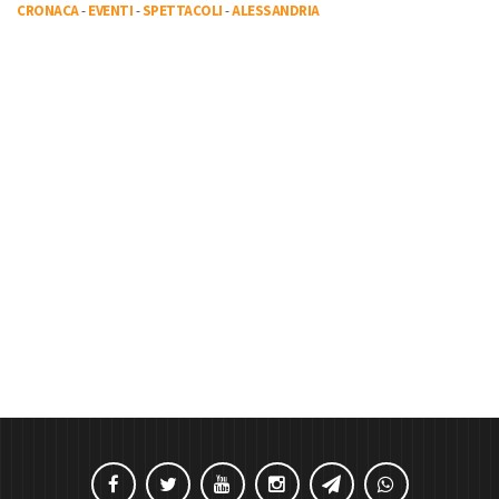
CRONACA
-
EVENTI
-
SPETTACOLI
-
ALESSANDRIA