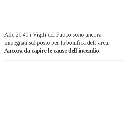
Alle 20.40 i Vigili del Fuoco sono ancora
impegnati sul posto per la bonifica dell’area.
Ancora da capire le cause dell’incendio.