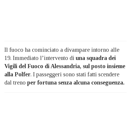
Il fuoco ha cominciato a divampare intorno alle
19. Immediato l’intervento di
una squadra dei
Vigili del Fuoco di Alessandria, sul posto insieme
alla Polfer
. I passeggeri sono stati fatti scendere
dal treno
per fortuna senza alcuna conseguenza.