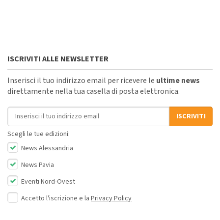
ISCRIVITI ALLE NEWSLETTER
Inserisci il tuo indirizzo email per ricevere le
ultime news
direttamente nella tua casella di posta elettronica.
Indirizzo email
ISCRIVITI
Scegli le tue edizioni:
News Alessandria
News Pavia
Eventi Nord-Ovest
Accetto l'iscrizione e la
Privacy Policy