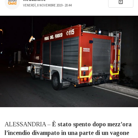
VENERDÌ, 8 NOVEMBRE 2019 - 20:44
ALESSANDRIA –
È stato spento dopo mezz’ora
l’incendio divampato in una parte di un vagone