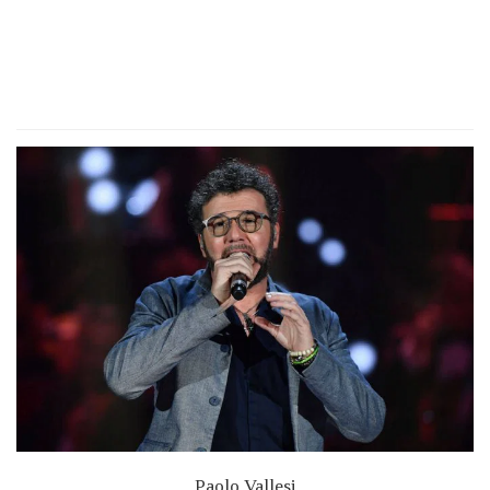
Paolo Vallesi