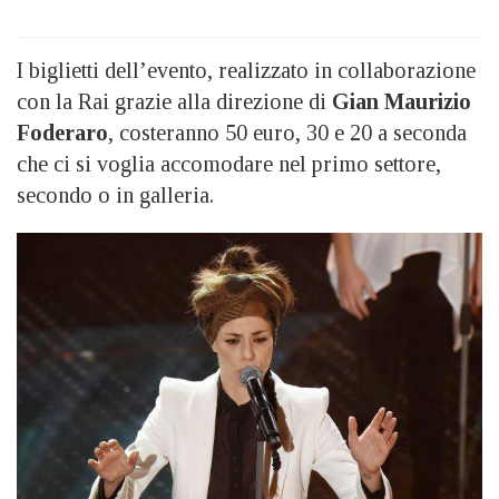
I biglietti dell’evento, realizzato in collaborazione
con la Rai grazie alla direzione di
Gian Maurizio
Foderaro
, costeranno 50 euro, 30 e 20 a seconda
che ci si voglia accomodare nel primo settore,
secondo o in galleria.