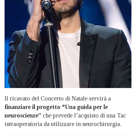
Il ricavato del Concerto di Natale servirà a
finanziare il progetto “Una guida per le
neuroscienze”
che prevede l’acquisto di una Tac
intraoperatoria da utilizzare in neurochirurgia.