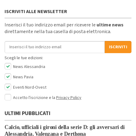
ISCRIVITI ALLE NEWSLETTER
Inserisci il tuo indirizzo email per ricevere le
ultime news
direttamente nella tua casella di posta elettronica.
Indirizzo email
ISCRIVITI
Scegli le tue edizioni:
News Alessandria
News Pavia
Eventi Nord-Ovest
Accetto l'iscrizione e la
Privacy Policy
ULTIMI PUBBLICATI
Calcio, ufficiali i gironi della serie D: gli avversari di
Alessandria, Valenzana e Derthona