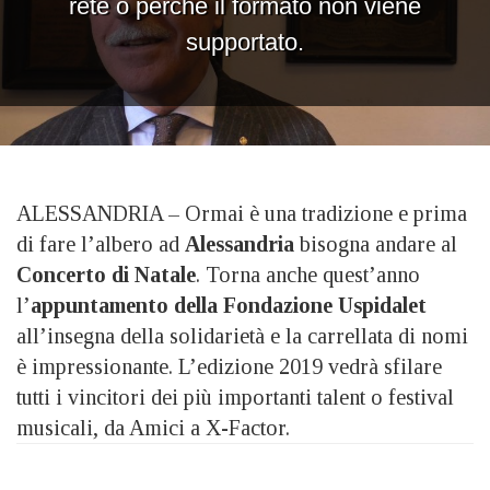
ALESSANDRIA – Ormai è una tradizione e prima
di fare l’albero ad
Alessandria
bisogna andare al
Concerto di Natale
. Torna anche quest’anno
l’
appuntamento della Fondazione Uspidalet
all’insegna della solidarietà e la carrellata di nomi
è impressionante. L’edizione 2019 vedrà sfilare
tutti i vincitori dei più importanti talent o festival
musicali, da Amici a X-Factor.