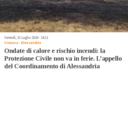
Venerdì, 31 Luglio 2026 - 16:11
Cronaca
-
Alessandria
Ondate di calore e rischio incendi: la
Protezione Civile non va in ferie. L’appello
del Coordinamento di Alessandria