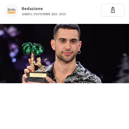
Redazione
SABATO, 9 NOVEMBRE 2019 - 19:03