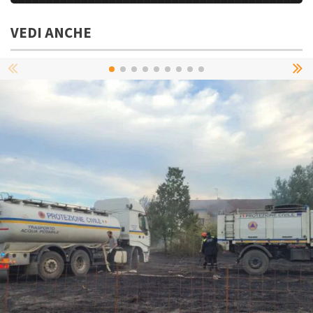
VEDI ANCHE