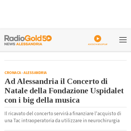
ASCOLTA GOLDPLAY
CRONACA
-
ALESSANDRIA
Ad Alessandria il Concerto di
Natale della Fondazione Uspidalet
con i big della musica
Il ricavato del concerto servirà a finanziare l'acquisto di
una Tac intraoperatoria da utilizzare in neurochirurgia