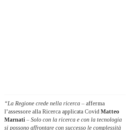
“La Regione crede nella ricerca –
afferma
l’assessore alla Ricerca applicata Covid
Matteo
Marnati
–
Solo con la ricerca e con la tecnologia
si possono affrontare con successo le complessità