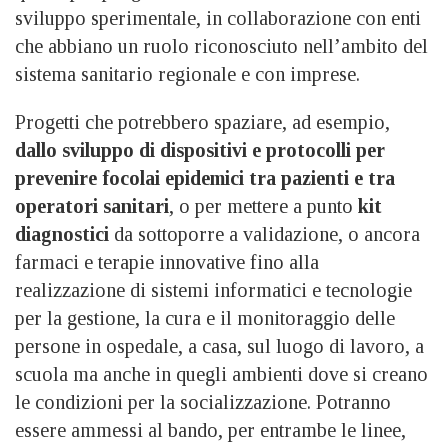
sviluppo sperimentale, in collaborazione con enti
che abbiano un ruolo riconosciuto nell’ambito del
sistema sanitario regionale e con imprese.
Progetti che potrebbero spaziare, ad esempio,
dallo sviluppo di dispositivi e protocolli per
prevenire focolai epidemici tra pazienti e tra
operatori sanitari
, o per mettere a punto
kit
diagnostici
da sottoporre a validazione, o ancora
farmaci e terapie innovative fino alla
realizzazione di sistemi informatici e tecnologie
per la gestione, la cura e il monitoraggio delle
persone in ospedale, a casa, sul luogo di lavoro, a
scuola ma anche in quegli ambienti dove si creano
le condizioni per la socializzazione. Potranno
essere ammessi al bando, per entrambe le linee,