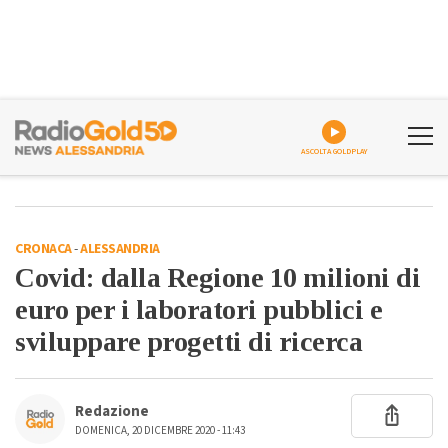
ASCOLTA GOLDPLAY
CRONACA
-
ALESSANDRIA
Covid: dalla Regione 10 milioni di
euro per i laboratori pubblici e
sviluppare progetti di ricerca
Redazione
DOMENICA, 20 DICEMBRE 2020 - 11:43