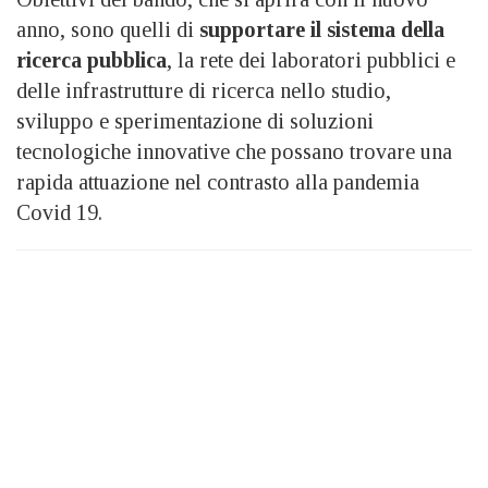
anno, sono quelli di
supportare il sistema della
ricerca pubblica
, la rete dei laboratori pubblici e
delle infrastrutture di ricerca nello studio,
sviluppo e sperimentazione di soluzioni
tecnologiche innovative che possano trovare una
rapida attuazione nel contrasto alla pandemia
Covid 19.