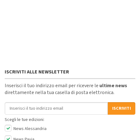
ISCRIVITI ALLE NEWSLETTER
Inserisci il tuo indirizzo email per ricevere le
ultime news
direttamente nella tua casella di posta elettronica.
Indirizzo email
ISCRIVITI
Scegli le tue edizioni:
News Alessandria
News Pavia