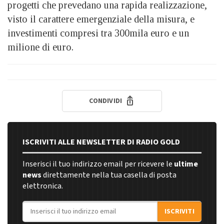
progetti che prevedano una rapida realizzazione,
visto il carattere emergenziale della misura, e
investimenti compresi tra 300mila euro e un
milione di euro.
CONDIVIDI
ISCRIVITI ALLE NEWSLETTER DI RADIO GOLD
Inserisci il tuo indirizzo email per ricevere le
ultime
news
direttamente nella tua casella di posta
elettronica.
Indirizzo email
ISCRIVITI