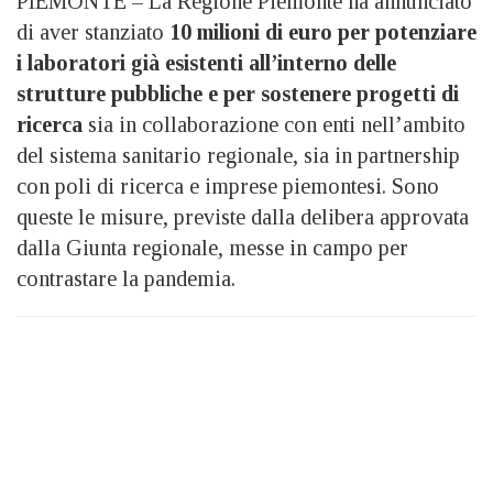
PIEMONTE – La Regione Piemonte ha annunciato
di aver stanziato
10 milioni di euro per potenziare
i laboratori già esistenti all’interno delle
strutture pubbliche e per sostenere progetti di
ricerca
sia in collaborazione con enti nell’ambito
del sistema sanitario regionale, sia in partnership
con poli di ricerca e imprese piemontesi. Sono
queste le misure, previste dalla delibera approvata
dalla Giunta regionale, messe in campo per
contrastare la pandemia.