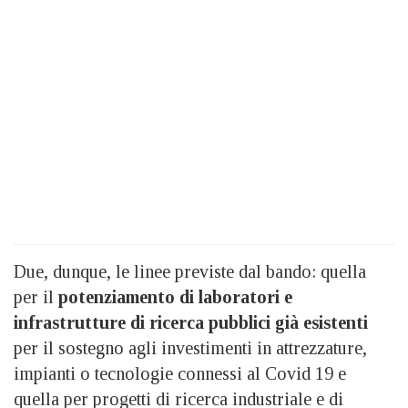
Due, dunque, le linee previste dal bando: quella
per il
potenziamento di laboratori e
infrastrutture di ricerca pubblici già esistenti
per il sostegno agli investimenti in attrezzature,
impianti o tecnologie connessi al Covid 19 e
quella per progetti di ricerca industriale e di