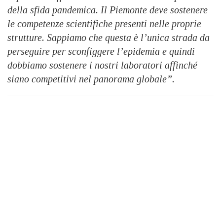
della sfida pandemica. Il Piemonte deve sostenere
le competenze scientifiche presenti nelle proprie
strutture. Sappiamo che questa è l’unica strada da
perseguire per sconfiggere l’epidemia e quindi
dobbiamo sostenere i nostri laboratori affinché
siano competitivi nel panorama globale”.