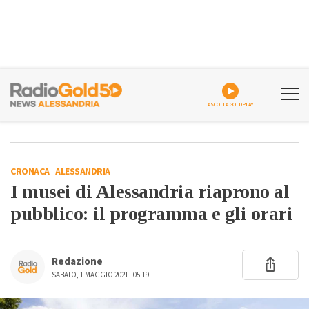
ASCOLTA GOLDPLAY
CRONACA
-
ALESSANDRIA
I musei di Alessandria riaprono al
pubblico: il programma e gli orari
Redazione
SABATO, 1 MAGGIO 2021 - 05:19