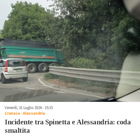
Venerdì, 31 Luglio 2026 - 15:15
Cronaca
-
Alessandria
Incidente tra Spinetta e Alessandria: coda
smaltita