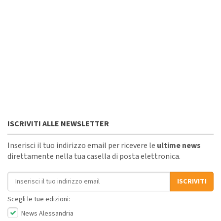
ISCRIVITI ALLE NEWSLETTER
Inserisci il tuo indirizzo email per ricevere le
ultime news
direttamente nella tua casella di posta elettronica.
Indirizzo email
ISCRIVITI
Scegli le tue edizioni:
News Alessandria