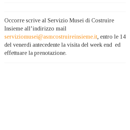
Occorre scrive al Servizio Musei di Costruire
Insieme all’indirizzo mail
serviziomusei@asmcostruireinsieme.it
, entro le 14
del venerdì antecedente la visita del week end ed
effettuare la prenotazione.