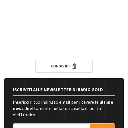
CONDIVIDI
ISCRIVITI ALLE NEWSLETTER DI RADIO GOLD
Inserisci il tuo indirizzo email per ricevere le
ultime
news
direttamente nella tua casella di posta
elettronica.
Indirizzo email